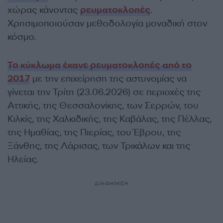
χώρας κάνοντας
ρευματοκλοπές
.
Χρησιμοποιούσαν μεθοδολογία μοναδική στον
κόσμο.
Το κύκλωμα έκανε ρευματοκλοπές από το
2017
με την επιχείρηση της αστυνομίας να
γίνεται την Τρίτη (23.06.2026) σε περιοχές της
Αττικής, της Θεσσαλονίκης, των Σερρών, του
Κιλκίς, της Χαλκιδικής, της Καβάλας, της Πέλλας,
της Ημαθίας, της Πιερίας, του Έβρου, της
Ξάνθης, της Λάρισας, των Τρικάλων και της
Ηλείας.
ΔΙΑΦΗΜΙΣΗ