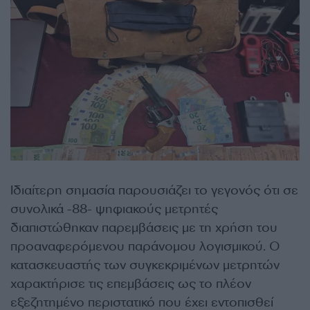
Ιδιαίτερη σημασία παρουσιάζει το γεγονός ότι σε
συνολικά -88- ψηφιακούς μετρητές
διαπιστώθηκαν παρεμβάσεις με τη χρήση του
προαναφερόμενου παράνομου λογισμικού. Ο
κατασκευαστής των συγκεκριμένων μετρητών
χαρακτήρισε τις επεμβάσεις ως το πλέον
εξεζητημένο περιστατικό που έχει εντοπισθεί