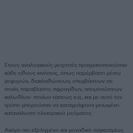
Στους αναλογικούς μετρητές πραγματοποιούσαν
κάθε είδους κινήσεις, όπως παρέμβαση μέσω
γεφυρών, διακλαδώσεων, επεμβάσεων σε
πηνία, παραβίασης σφραγίδων, απομονώσεων
καλωδίων- πηνίων τάσεως κ.α., και με αυτό τον
τρόπο μπορούσαν να καταγράψουν μειωμένη
κατανάλωση ηλεκτρικού ρεύματος.
Ακόμη πιο εξελιγμένη και μοναδική παγκοσμίως