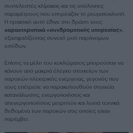
συντελεστές κλίμακας και τις υπόλοιπες
παραμέτρους που επηρέαζαν τη ρευματοκλοπή.
Η πρακτική αυτή έδινε στη δράση τους
χαρακτηριστικά «συνδρομητικής υπηρεσίας»
,
εξασφαλίζοντας συνεχή ροή παράνομων
εσόδων.
Επίσης τα μέλη του κυκλώματος μπορούσαν να
κάνουν από μακριά έλεγχο στοιχείων των
παροχών ηλεκτρικής ενέργειας, γεγονός που
τους επέτρεπε να παρακολουθούν στοιχεία
κατανάλωσης, ενεργοποιήσεις και
απενεργοποιήσεις μετρητών και λοιπά τεχνικά
δεδομένα των παροχών στις οποίες είχαν
παρέμβει.