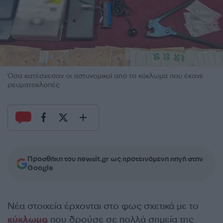
Όσα κατέσχεσαν οι αστυνομικοί από το κύκλωμα που έκανε
ρευματοκλοπές
Προσθήκη του newsit.gr ως προτεινόμενη πηγή στην
Google
Νέα στοιχεία έρχονται στο φως σχετικά με το
κύκλωμα
που δρούσε σε πολλά σημεία της