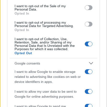
consent section.
I want to opt-out of the Sale of my
Personal Data.
Opted In
I want to opt-out of processing my
Personal Data for Targeted Advertising.
Opted In
I want to opt-out of Collection, Use,
Retention, Sale, and/or Sharing of my
Personal Data that Is Unrelated with the
Purposes for which it was collected.
Opted Out
Google consents
I want to allow Google to enable storage
related to advertising like cookies on web or
device identifiers in apps.
I want to allow my user data to be sent to
Google for online advertising purposes.
I want to allow Google to send me