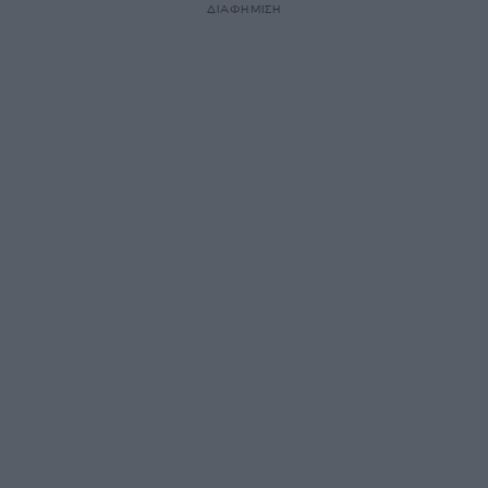
ΔΙΑΦΗΜΙΣΗ