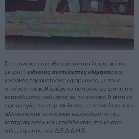
Στη συνέχεια τοποθετούσαν στο λογισμικό του
μετρητή
ειδικούς συντελεστές κλίμακας
και
χρονικές παραμέτρους εφαρμογής, με τους
οποίους προκαθόριζαν το ποσοστό μείωσης της
κατανάλωσης ρεύματος και το χρονικό διάστημα
εφαρμογής της παραποίησης, με αποτέλεσμα να
αλλοιώνονται τα στοιχεία κατανάλωσης που
καταγράφονταν και μεταδίδονταν στο κέντρο
τηλεμέτρησης του Δ.Ε.Δ.Δ.Η.Ε.