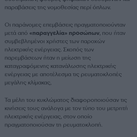
παραβάσεις της νομοθεσίας περί όπλων.
Οι παράνομες επεμβάσεις πραγματοποιούνταν
μετά από
«παραγγελία» προσώπων
, που ήταν
συμβεβλημένοι χρήστες των παροχών
ηλεκτρικής ενέργειας. Σκοπός των
παρεμβάσεων ήταν η μείωση της
καταγραφόμενης κατανάλωσης ηλεκτρικής
ενέργειας με αποτέλεσμα τις ρευματοκλοπές
μεγάλης κλίμακας,
Τα μέλη του κυκλώματος διαφοροποιούσαν τις
κινήσεις τους ανάλογα με τον τύπο του μετρητή
ηλεκτρικής ενέργειας, στον οποίο
πραγματοποιούσαν τη ρευματοκλοπή.