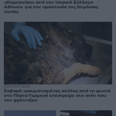
«Καμπανάκι» από τον Ιατρικό Σύλλογο
Αθηνών για την προστασία της δημόσιας
υγείας
23:01
07.08.26
Σοβαρά τραυματισμένος σκύλος από τη φωτιά
στο Πόρτο Γερμενό επέστρεψε στο σπίτι που
τον φρόντιζαν