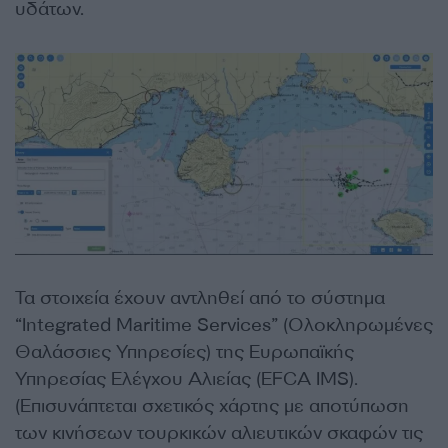
υδάτων.
Τα στοιχεία έχουν αντληθεί από το σύστημα
“Integrated Maritime Services” (Ολοκληρωμένες
Θαλάσσιες Υπηρεσίες) της Ευρωπαϊκής
Υπηρεσίας Ελέγχου Αλιείας (EFCA IMS).
(Επισυνάπτεται σχετικός χάρτης με αποτύπωση
των κινήσεων τουρκικών αλιευτικών σκαφών τις