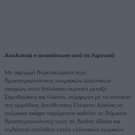
Αναλυτικά η ανακοίνωση από το Λιμενικό:
Με αφορμή δημοσιεύματα περί
δραστηριοποίησης τουρκικών αλιευτικών
σκαφών, στην θαλάσσια περιοχή μεταξύ
Σαμοθράκης και Θάσου, σύμφωνα με τα στοιχεία
της αρμόδιας Διεύθυνσης Ελέγχου Αλιείας τα
τούρκικα σκάφη παρέμειναν καθόλη τη διάρκεια
δραστηριοποίησης τους σε διεθνή ύδατα και
ουδέποτε εισήλθαν εντός ελληνικών χωρικών