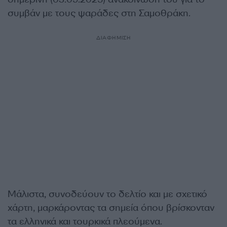
συμβάν με τους ψαράδες στη Σαμοθράκη.
ΔΙΑΦΗΜΙΣΗ
Μάλιστα, συνοδεύουν το δελτίο και με σχετικό
χάρτη, μαρκάροντας τα σημεία όπου βρίσκονταν
τα ελληνικά και τουρκικά πλεούμενα.