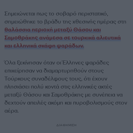
Σημειώνεται πως το σοβαρό περιστατικό,
σημειώθηκε το βράδυ της χθεσινής ημέρας στη
θαλάσσια περιοχή μεταξύ Θάσου και
Σαμοθράκης ανάμεσα σε τουρκικά αλιευτικά
και ελληνικά σκάφη ψαράδων.
Όλα ξεκίνησαν όταν οι Έλληνες ψαράδες
επιχείρησαν να διαμαρτυρηθούν στους
Τούρκους συναδέλφους τους, ότι έχουν
πλησιάσει πολύ κοντά στις ελληνικές ακτές
μεταξύ Θάσου και Σαμοθράκης με συνέπεια να
δεχτούν απειλές ακόμη και πυροβολισμούς στον
αέρα.
ΔΙΑΦΗΜΙΣΗ