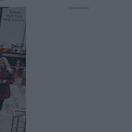
ΔΙΑΦΗΜΙΣΗ