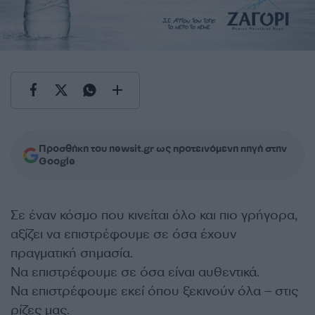
Προσθήκη του newsit.gr ως προτεινόμενη πηγή στην
Google
Σε έναν κόσμο που κινείται όλο και πιο γρήγορα,
αξίζει να επιστρέφουμε σε όσα έχουν
πραγματική σημασία.
Να επιστρέφουμε σε όσα είναι αυθεντικά.
Να επιστρέφουμε εκεί όπου ξεκινούν όλα – στις
ρίζες μας.