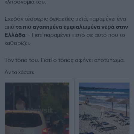
κληρονομιά του.
Σχεδόν τέσσερις δεκαετίες μετά, παραμένει ένα
από
τα πιο αγαπημένα εμφιαλωμένα νερά στην
Ελλάδα
– Γιατί παραμένει πιστό σε αυτό που το
καθορίζει.
Τον τόπο του. Γιατί ο τόπος αφήνει αποτύπωμα.
Αν τα χάσατε