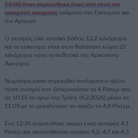
15:00 όταν σημειώθηκε ένας από τους πιο
ισχυρούς σεισμούς
ανάμεσα στη Σαντορίνη και
την Αμοργό.
Ο σεισμός είχε εστιακό βάθος 13,2 χιλιόμετρα
και το επίκεντρο είναι στον θαλάσσιο χώρο 22
χιλιόμετρα νότια νοτιοδυτικά της Αρκεσίνης
Αμοργού.
Νωρίτερα είχαν σημειωθεί τουλάχιστον άλλοι
πέντε σεισμοί που ξεπερνούσαν τα 4 Ρίχτερ από
τις 10:15 το πρωί της Τρίτης (4.2.2025) μέχρι τις
11:09 με το μεγαλύτερο να αγγίζει τα 4,6 Ρίχτερ.
Στις 12:35 σημειώθηκε ακόμα ένας σεισμός 4,1
Ρίχτερ και ακολούθησαν σεισμοί 4,2, 4,7 και 4,3