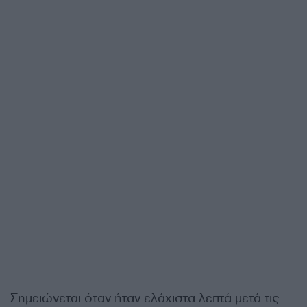
Σημειώνεται όταν ήταν ελάχιστα λεπτά μετά τις