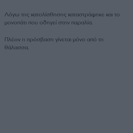
Λόγω της κατολίσθησης καταστράφηκε και το
μονοπάτι που οδηγεί στην παραλία.
Πλέον η πρόσβαση γίνεται μόνο από τη
θάλασσα.