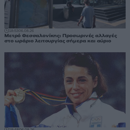
18:53
06.08.26
Μετρό Θεσσαλονίκης: Προσωρινές αλλαγές
στο ωράριο λειτουργίας σήμερα και αύριο
18:48
06.08.26