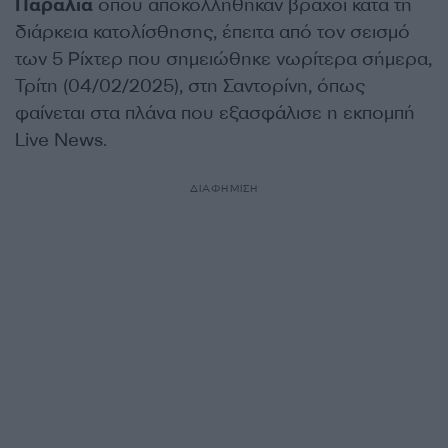
Παραλία
όπου αποκολλήθηκαν βράχοι κατά τη
διάρκεια κατολίσθησης, έπειτα από τον σεισμό
των 5 Ρίχτερ που σημειώθηκε νωρίτερα σήμερα,
Τρίτη (04/02/2025), στη Σαντορίνη, όπως
φαίνεται στα πλάνα που εξασφάλισε η εκπομπή
Live News.
ΔΙΑΦΗΜΙΣΗ