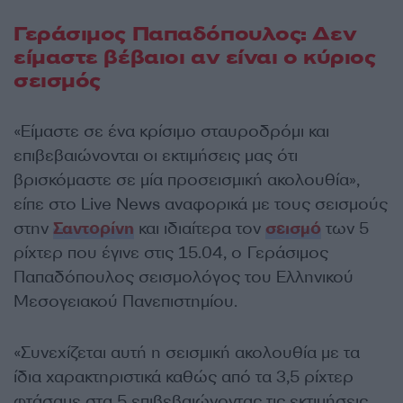
Γεράσιμος Παπαδόπουλος: Δεν
είμαστε βέβαιοι αν είναι ο κύριος
σεισμός
«Είμαστε σε ένα κρίσιμο σταυροδρόμι και
επιβεβαιώνονται οι εκτιμήσεις μας ότι
βρισκόμαστε σε μία προσεισμική ακολουθία»,
είπε στο Live News αναφορικά με τους σεισμούς
στην
Σαντορίνη
και ιδιαίτερα τον
σεισμό
των 5
ρίχτερ που έγινε στις 15.04, ο Γεράσιμος
Παπαδόπουλος σεισμολόγος του Ελληνικού
Μεσογειακού Πανεπιστημίου.
«Συνεχίζεται αυτή η σεισμική ακολουθία με τα
ίδια χαρακτηριστικά καθώς από τα 3,5 ρίχτερ
φτάσαμε στα 5 επιβεβαιώνοντας τις εκτιμήσεις