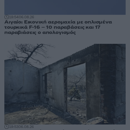
19:54
06.08.26
Αιγαίο: Εικονική αερομαχία με οπλισμένα
τουρκικά F-16 – 10 παραβάσεις και 17
παραβιάσεις ο απολογισμός
19:53
06.08.26