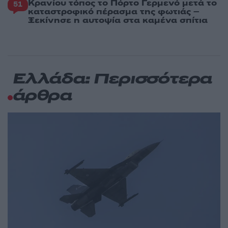
Κρανίου τόπος το Πόρτο Γερμενό μετά το
51
καταστροφικό πέρασμα της φωτιάς –
Ξεκίνησε η αυτοψία στα καμένα σπίτια
Ελλάδα: Περισσότερα
άρθρα