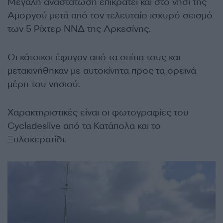
Μεγάλη αναστάτωση επικρατεί και στο νησί της
Αμοργού μετά από τον τελευταίο ισχυρό σεισμό
των 5 Ρίχτερ ΝΝΔ της Αρκεσίνης.
Οι κάτοικοι έφυγαν από τα σπίτια τους και
μετακινήθηκαν με αυτοκίνητα προς τα ορεινά
μέρη του νησιού.
Χαρακτηριστικές είναι οι φωτογραφίες του
Cycladeslive από τα Κατάπολα και το
Ξυλοκερατίδι.