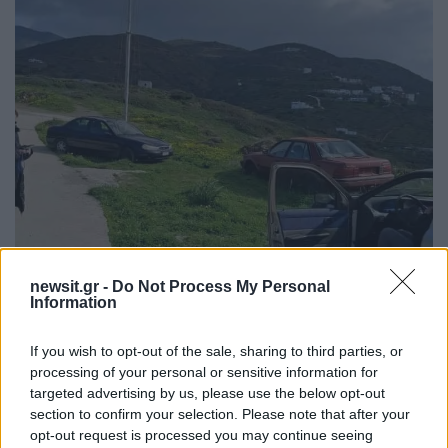
newsit.gr -
Do Not Process My Personal
Information
If you wish to opt-out of the sale, sharing to third parties, or
processing of your personal or sensitive information for
targeted advertising by us, please use the below opt-out
section to confirm your selection. Please note that after your
opt-out request is processed you may continue seeing