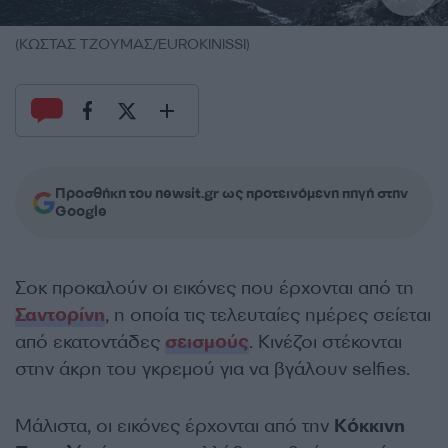
(ΚΩΣΤΑΣ ΤΖΟΥΜΑΣ/EUROKINISSI)
Προσθήκη του newsit.gr ως προτεινόμενη πηγή στην
Google
Σοκ προκαλούν οι εικόνες που έρχονται από τη
Σαντορίνη
, η οποία τις τελευταίες ημέρες σείεται
από εκατοντάδες
σεισμούς
. Κινέζοι στέκονται
στην άκρη του γκρεμού για να βγάλουν selfies.
Μάλιστα, οι εικόνες έρχονται από την
Κόκκινη