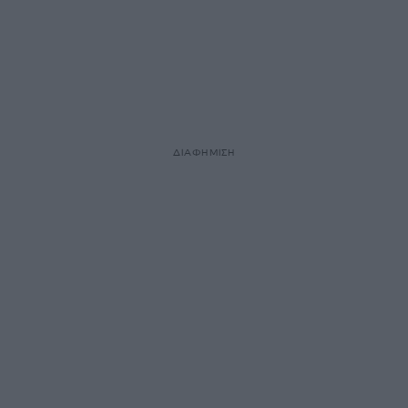
ΔΙΑΦΗΜΙΣΗ