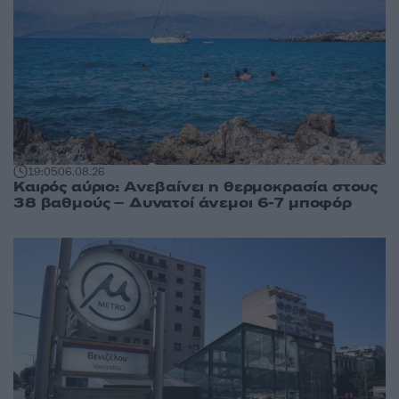
19:05
06.08.26
Καιρός αύριο: Ανεβαίνει η θερμοκρασία στους
38 βαθμούς – Δυνατοί άνεμοι 6-7 μποφόρ