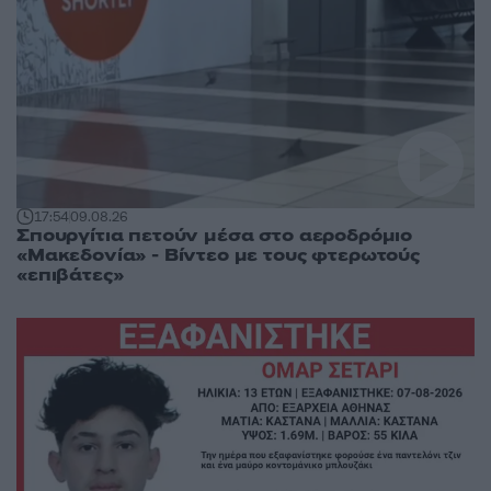
17:54
09.08.26
Σπουργίτια πετούν μέσα στο αεροδρόμιο
«Μακεδονία» - Βίντεο με τους φτερωτούς
«επιβάτες»