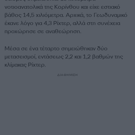
νοτιοανατολικά της Κορίνθου και είχε εστιακό
βάθος 14,5 χιλιόμετρα. Αρχικά, το Γεωδυναμικό
έκανε λόγο για 4,3 Ρίχτερ, αλλά στη συνέχεια
προχώρησε σε αναθεώρηση.
Μέσα σε ένα τέταρτο σημειώθηκαν δύο
μετασεισμοί, εντάσεως 2,2 και 1,2 βαθμών της
κλίμακας Ρίχτερ.
ΔΙΑΦΗΜΙΣΗ