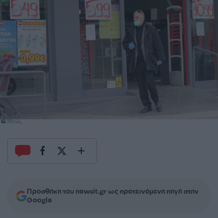
Προσθήκη του newsit.gr ως προτεινόμενη πηγή στην
Google