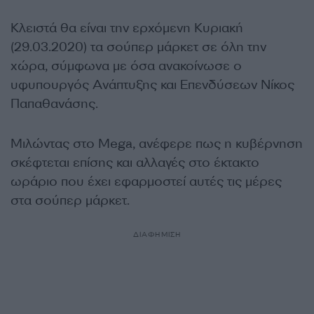
Κλειστά θα είναι την ερχόμενη Κυριακή
(29.03.2020) τα σούπερ μάρκετ σε όλη την
χώρα, σύμφωνα με όσα ανακοίνωσε ο
υφυπουργός Ανάπτυξης και Επενδύσεων Νίκος
Παπαθανάσης.
Μιλώντας στο Mega, ανέφερε πως η κυβέρνηση
σκέφτεται επίσης και αλλαγές στο έκτακτο
ωράριο που έχει εφαρμοστεί αυτές τις μέρες
στα σούπερ μάρκετ.
ΔΙΑΦΗΜΙΣΗ