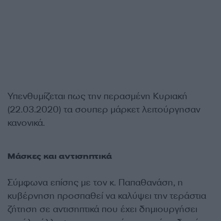
Υπενθυμίζεται πως την περασμένη Κυριακή
(22.03.2020) τα σουπερ μάρκετ λειτούργησαν
κανονικά.
Μάσκες και αντισηπτικά
Σύμφωνα επίσης με τον κ. Παπαθανάση, η
κυβέρνηση προσπαθεί να καλύψει την τεράστια
ζήτηση σε αντισηπτικά που έχει δημιουργήσει