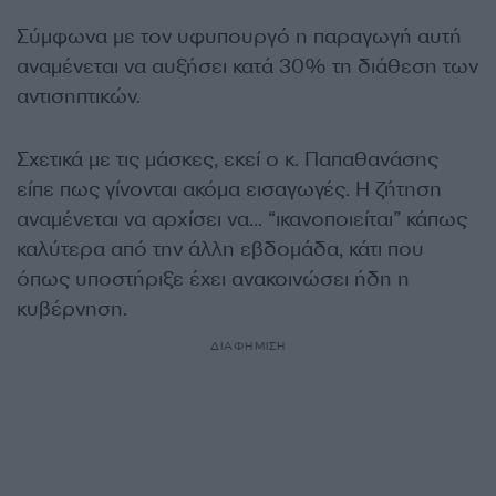
Σύμφωνα με τον υφυπουργό η παραγωγή αυτή
αναμένεται να αυξήσει κατά 30% τη διάθεση των
αντισηπτικών.
Σχετικά με τις μάσκες, εκεί ο κ. Παπαθανάσης
είπε πως γίνονται ακόμα εισαγωγές. Η ζήτηση
αναμένεται να αρχίσει να… “ικανοποιείται” κάπως
καλύτερα από την άλλη εβδομάδα, κάτι που
όπως υποστήριξε έχει ανακοινώσει ήδη η
κυβέρνηση.
ΔΙΑΦΗΜΙΣΗ