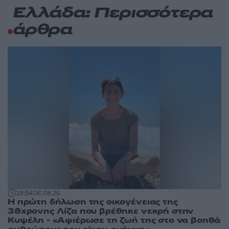
Ελλάδα: Περισσότερα
άρθρα
18:54
06.08.26
Η πρώτη δήλωση της οικογένειας της
38χρονης Λίζα που βρέθηκε νεκρή στην
Κυψέλη - «Αφιέρωσε τη ζωή της στο να βοηθά