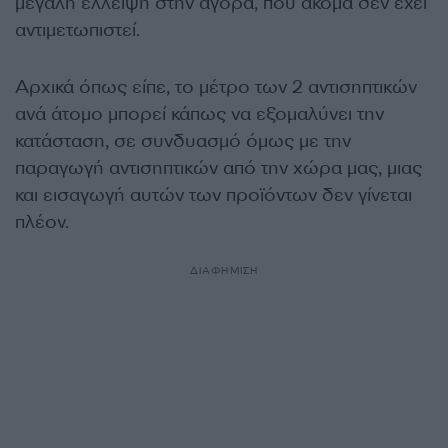
μεγάλη έλλειψη στην αγορά, που ακόμα δεν έχει
αντιμετωπιστεί.
Αρχικά όπως είπε, το μέτρο των 2 αντισηπτικών
ανά άτομο μπορεί κάπως να εξομαλύνει την
κατάσταση, σε συνδυασμό όμως με την
παραγωγή αντισηπτικών από την χώρα μας, μιας
και εισαγωγή αυτών των προϊόντων δεν γίνεται
πλέον.
ΔΙΑΦΗΜΙΣΗ