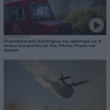
18:34
06.08.26
Πυροσβεστική: Συλλήψεις και πρόστιμα σε 4
άτομα για φωτιές σε Χίο, Ηλεία, Πιερία και
Δράμα