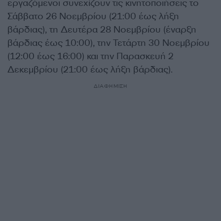
εργαζόμενοι συνεχίζουν τις κινητοποιήσεις το
Σάββατο 26 Νοεμβρίου (21:00 έως λήξη
βάρδιας), τη Δευτέρα 28 Νοεμβρίου (έναρξη
βάρδιας έως 10:00), την Τετάρτη 30 Νοεμβρίου
(12:00 έως 16:00) και την Παρασκευή 2
Δεκεμβρίου (21:00 έως λήξη βάρδιας).
ΔΙΑΦΗΜΙΣΗ