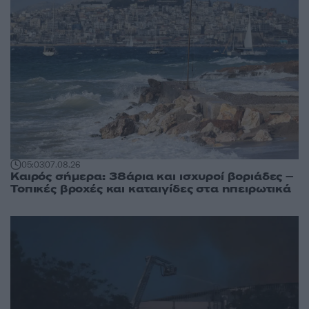
05:03
07.08.26
Καιρός σήμερα: 38άρια και ισχυροί βοριάδες –
Τοπικές βροχές και καταιγίδες στα ηπειρωτικά