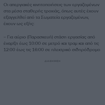
Οι απεργιακές κινητοποιήσεις των εργαζομένων
στα μέσα σταθερής τροχιάς, όπως αυτές έχουν
εξαγγελθεί από τα Σωματεία εργαζομένων,
έχουν ως εξής:
– Για αύριο (Παρασκευή) στάση εργασίας από
έναρξη έως 10:00 σε μετρό και τραμ και από τις
12:00 έως τις 16:00 σε ηλεκτρικό σιδηρόδρομο
ΔΙΑΦΗΜΙΣΗ