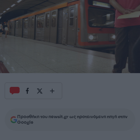
Προσθήκη του newsit.gr ως προτεινόμενη πηγή στην
Google