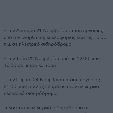
– Την Δευτέρα 21 Νοεμβρίου στάση εργασίας
από την έναρξη της κυκλοφορίας έως τις 10:00
π.μ. σε ηλεκτρικό σιδηρόδρομο
– Την Τρίτη 22 Νοεμβρίου από τις 12:00 έως
16:00 σε μετρό και τραμ
– Την Πέμπτη 24 Νοεμβρίου στάση εργασίας
21:00 έως την λήξη βάρδιας στον ηλεκτρικό
ηλεκτρικό σιδηρόδρομο.
Τέλος, στον ηλεκτρικό σιδηρόδρομο οι