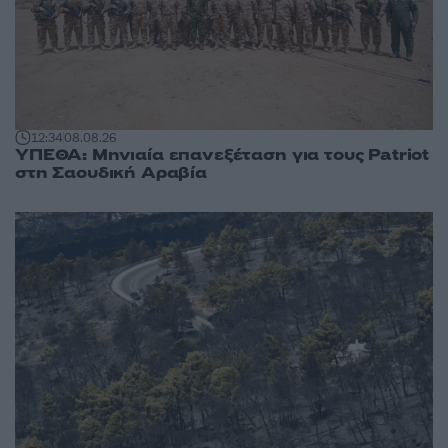
12:34
08.08.26
ΥΠΕΘΑ: Μηνιαία επανεξέταση για τους Patriot
στη Σαουδική Αραβία