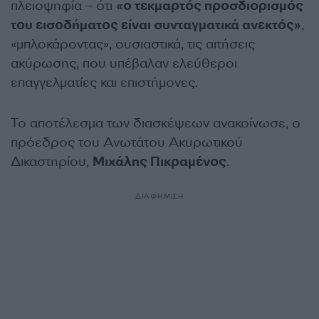
πλειοψηφία – ότι
«ο τεκμαρτός προσδιορισμός
του εισοδήματος είναι συνταγματικά ανεκτός»
,
«μπλοκάροντας», ουσιαστικά, τις αιτήσεις
ακύρωσης, που υπέβαλαν ελεύθεροι
επαγγελματίες και επιστήμονες.
Το αποτέλεσμα των διασκέψεων ανακοίνωσε, ο
πρόεδρος του Ανωτάτου Ακυρωτικού
Δικαστηρίου,
Μιχάλης Πικραμένος
.
ΔΙΑΦΗΜΙΣΗ