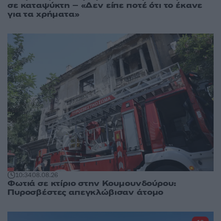
σε καταψύκτη – «Δεν είπε ποτέ ότι το έκανε
για τα χρήματα»
10:34
08.08.26
Φωτιά σε κτίριο στην Κουμουνδούρου:
Πυροσβέστες απεγκλώβισαν άτομο