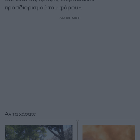
προσδιορισμού του φόρου».
ΔΙΑΦΗΜΙΣΗ
Αν τα χάσατε