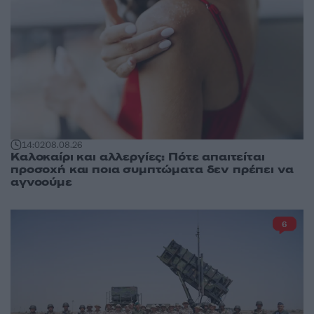
14:02
08.08.26
Καλοκαίρι και αλλεργίες: Πότε απαιτείται
προσοχή και ποια συμπτώματα δεν πρέπει να
αγνοούμε
6