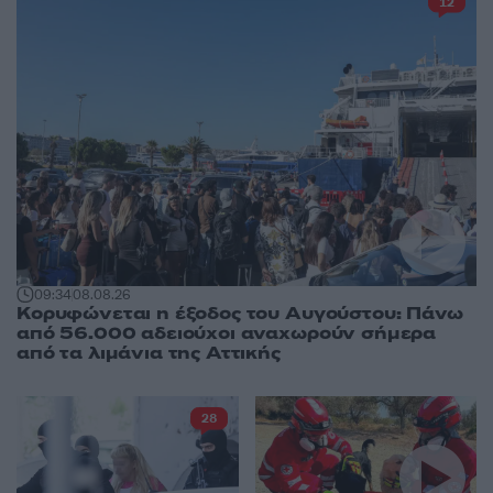
12
09:34
08.08.26
Κορυφώνεται η έξοδος του Αυγούστου: Πάνω
από 56.000 αδειούχοι αναχωρούν σήμερα
από τα λιμάνια της Αττικής
28