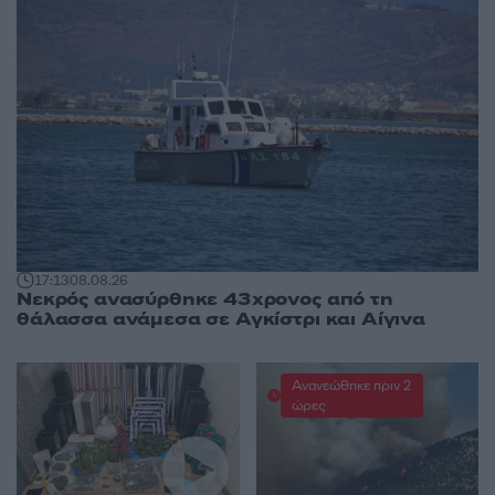
17:13
08.08.26
Νεκρός ανασύρθηκε 43χρονος από τη
θάλασσα ανάμεσα σε Αγκίστρι και Αίγινα
Ανανεώθηκε πριν 2
ώρες