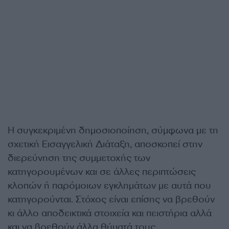
Η συγκεκριμένη δημοσιοποίηση, σύμφωνα με τη
σχετική Εισαγγελική Διάταξη, αποσκοπεί στην
διερεύνηση της συμμετοχής των
κατηγορουμένων και σε άλλες περιπτώσεις
κλοπών ή παρόμοιων εγκλημάτων με αυτά που
κατηγορούνται. Στόχος είναι επίσης να βρεθούν
κι άλλο αποδεικτικά στοιχεία και πειστήρια αλλά
και να βρεθούν άλλα θύματά τους.