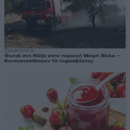
18:56
08.08.26
Φωτιά στη Νάξο στην περιοχή Μικρή Βίγλα –
Κινητοποιήθηκαν 10 πυροσβέστες