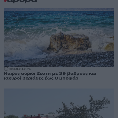
19:03
08.08.26
Καιρός αύριο: Ζέστη με 39 βαθμούς και
ισχυροί βοριάδες έως 8 μποφόρ