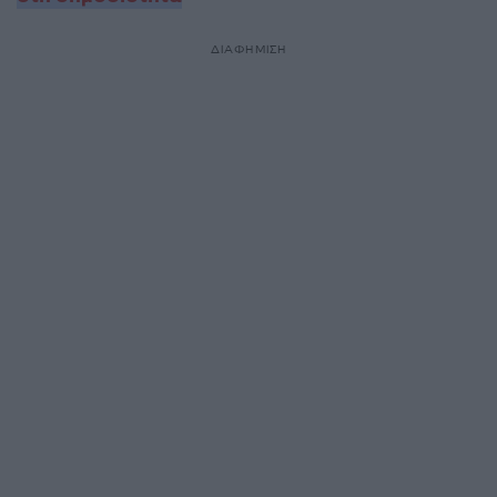
ΔΙΑΦΗΜΙΣΗ