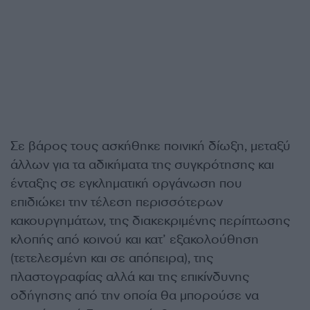
Σε βάρος τους ασκήθηκε ποινική δίωξη, μεταξύ
άλλων για τα αδικήματα της συγκρότησης και
ένταξης σε εγκληματική οργάνωση που
επιδιώκει την τέλεση περισσότερων
κακουργημάτων, της διακεκριμένης περίπτωσης
κλοπής από κοινού και κατ’ εξακολούθηση
(τετελεσμένη και σε απόπειρα), της
πλαστογραφίας αλλά και της επικίνδυνης
οδήγησης από την οποία θα μπορούσε να