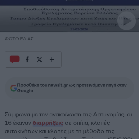
ΦΩΤΟ ΕΛ.ΑΣ.
Προσθήκη του newsit.gr ως προτεινόμενη πηγή στην
Google
Σύμφωνα με την ανακοίνωση της Αστυνομίας, οι
16 έκαναν
διαρρήξεις
σε σπίτια, κλοπές
αυτοκινήτων και κλοπές με τη μέθοδο της