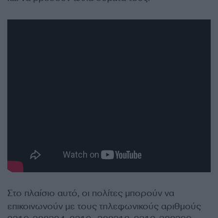
Στο πλαίσιο αυτό, οι πολίτες μπορούν να
επικοινωνούν με τους τηλεφωνικούς αριθμούς