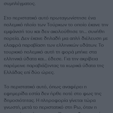
συμπλέγματος.
Στο περιστατικό αυτό πρωταγωνίστησε ένα
πολεμικό πλοίο των Τούρκων το οποίο έκανε την
εμφάνισή του και δεν ακολούθησε τη… συνήθη
πορεία. Δεν έκανε δηλαδή μια απλή διέλευση με
ελαφρά παραβίαση των ελληνικών υδάτων. Το
τουρκικό πολεμικό αυτή τη φορά μπήκε στα
ελληνικά ύδατα και… έδεσε. Για την ακρίβεια
παρέμεινε παραβιάζοντας τα χωρικά ύδατα της
Ελλάδας επί δύο ώρες.
Το περιστατικό αυτό, όπως αναφέρει η
εφημερίδα εστία δεν ήρθε ποτέ στο φως της
δημοσιότητας. Η πληροφορία γίνεται τώρα
γνωστή, μετά το περιστατικό στη Ρω, όταν η