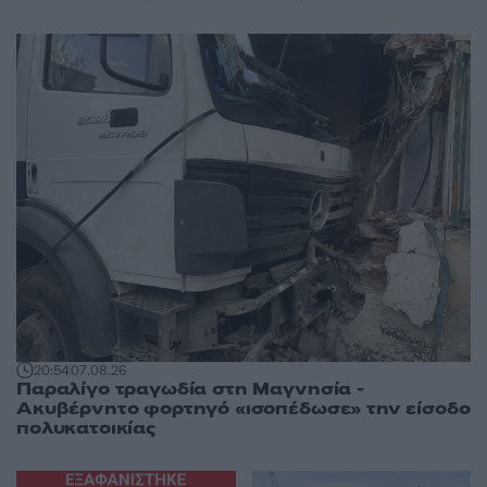
20:54
07.08.26
Παραλίγο τραγωδία στη Μαγνησία -
Ακυβέρνητο φορτηγό «ισοπέδωσε» την είσοδο
πολυκατοικίας