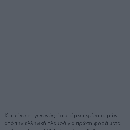
Και μόνο το γεγονός ότι υπάρχει χρίση πυρών
από την ελληνική πλευρά για πρώτη φορά μετά