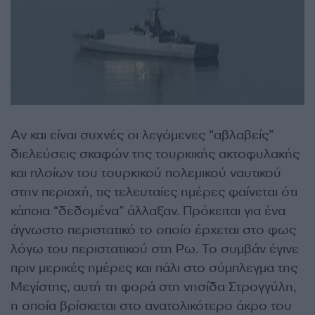
Αν και είναι συχνές οι λεγόμενες “αβλαβείς”
διελεύσεις σκαφών της τουρκικής ακτοφυλακής
και πλοίων του τουρκικού πολεμικού ναυτικού
στην περιοχή, τις τελευταίες ημέρες φαίνεται ότι
κάποια “δεδομένα” άλλαξαν. Πρόκειται για ένα
άγνωστο περιστατικό το οποίο έρχεται στο φως
λόγω του περιστατικού στη Ρω. Το συμβάν έγινε
πριν μερικές ημέρες και πάλι στο σύμπλεγμα της
Μεγίστης, αυτή τη φορά στη νησίδα Στρογγύλη,
η οποία βρίσκεται στο ανατολικότερο άκρο του