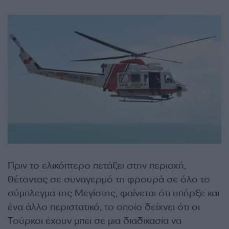
Πριν το ελικόπτερο πετάξει στην περιοχή,
θέτοντας σε συναγερμό τη φρουρά σε όλο το
σύμπλεγμα της Μεγίστης, φαίνεται ότι υπήρξε και
ένα άλλο περιστατικό, το οποίο δείχνει ότι οι
Τούρκοι έχουν μπει σε μια διαδικασία να