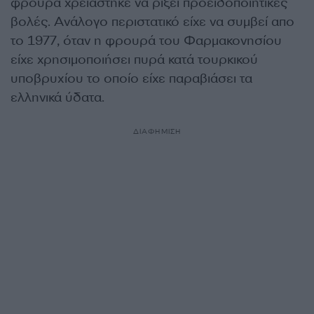
φρουρά χρειάστηκε να ρίξει προειδοποιητικές
βολές. Ανάλογο περιστατικό είχε να συμβεί απο
το 1977, όταν η φρουρά του Φαρμακονησίου
είχε χρησιμοποιήσει πυρά κατά τουρκικού
υποβρυχίου το οποίο είχε παραβιάσει τα
ελληνικά ύδατα.
ΔΙΑΦΗΜΙΣΗ