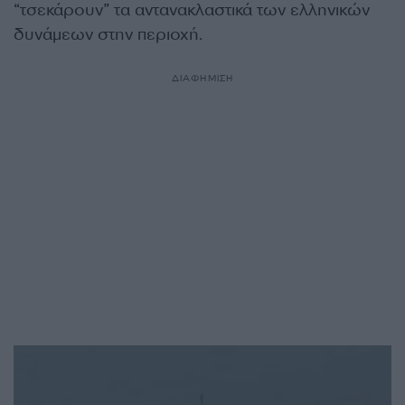
“τσεκάρουν” τα αντανακλαστικά των ελληνικών
δυνάμεων στην περιοχή.
ΔΙΑΦΗΜΙΣΗ