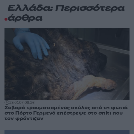
Ελλάδα: Περισσότερα
άρθρα
23:01
07.08.26
Σοβαρά τραυματισμένος σκύλος από τη φωτιά
στο Πόρτο Γερμενό επέστρεψε στο σπίτι που
τον φρόντιζαν