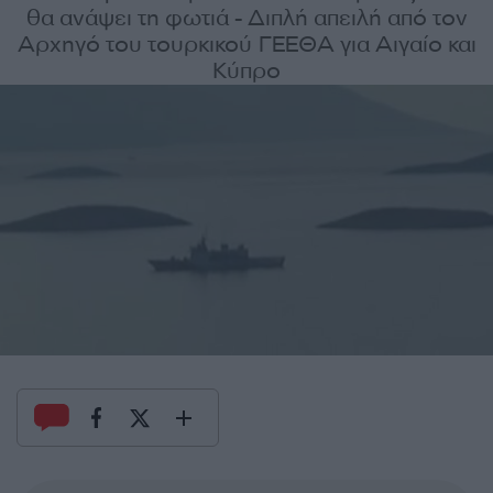
θα ανάψει τη φωτιά - Διπλή απειλή από τον
Αρχηγό του τουρκικού ΓΕΕΘΑ για Αιγαίο και
Κύπρο