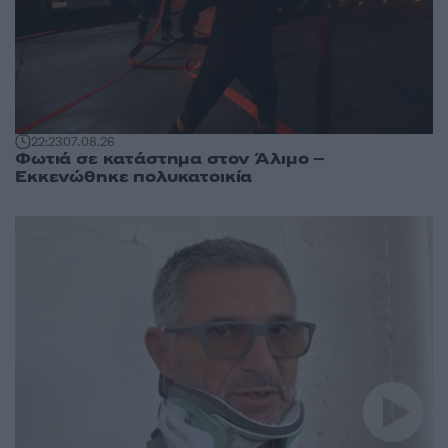
22:23
07.08.26
Φωτιά σε κατάστημα στον Άλιμο –
Εκκενώθηκε πολυκατοικία