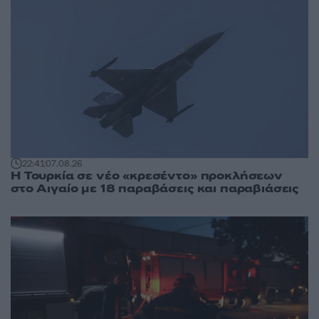
22:41
07.08.26
Η Τουρκία σε νέο «κρεσέντο» προκλήσεων
στο Αιγαίο με 18 παραβάσεις και παραβιάσεις