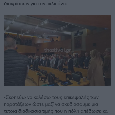
διακρίσεων για τον εκλιπόντα.
«Σκοπεύω να καλέσω τους επικεφαλής των
παρατάξεων ώστε μαζί να σχεδιάσουμε μια
τέτοια διαδικασία τιμής που η πόλη απέδωσε και