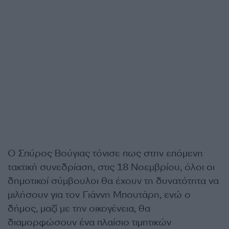
Ο Σπύρος Βούγιας τόνισε πως στην επόμενη
τακτική συνεδρίαση, στις 18 Νοεμβρίου, όλοι οι
δημοτικοί σύμβουλοι θα έχουν τη δυνατότητα να
μιλήσουν για τον Γιάννη Μπουτάρη, ενώ ο
δήμος, μαζί με την οικογένεια, θα
διαμορφώσουν ένα πλαίσιο τιμητικών