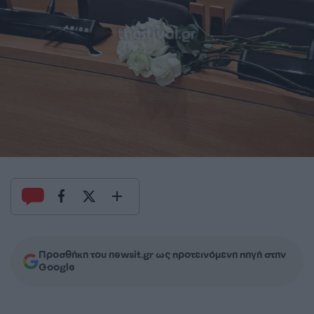
Προσθήκη του newsit.gr ως προτεινόμενη πηγή στην
Google