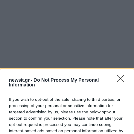
Αν τα χάσατε
newsit.gr -
Do Not Process My Personal
Information
If you wish to opt-out of the sale, sharing to third parties, or
processing of your personal or sensitive information for
targeted advertising by us, please use the below opt-out
section to confirm your selection. Please note that after your
opt-out request is processed you may continue seeing
interest-based ads based on personal information utilized by