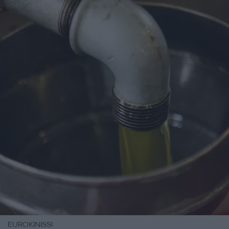
EUROKINISSI