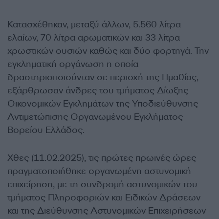
Κατασχέθηκαν, μεταξύ άλλων, 5.560 λίτρα
ελαίων, 70 λίτρα αρωματικών και 33 λίτρα
χρωστικών ουσιών καθώς και δύο φορτηγά. Την
εγκληματική οργάνωση η οποία
δραστηριοποιούνταν σε περιοχή της Ημαθίας,
εξάρθρωσαν άνδρες του τμήματος Δίωξης
Οικονομικών Εγκλημάτων της Υποδιεύθυνσης
Αντιμετώπισης Οργανωμένου Εγκλήματος
Βορείου Ελλάδος.
Χθες (11.02.2025), τις πρώτες πρωινές ώρες
πραγματοποιήθηκε οργανωμένη αστυνομική
επιχείρηση, με τη συνδρομή αστυνομικών του
τμήματος Πληροφοριών και Ειδικών Δράσεων
και της Διεύθυνσης Αστυνομικών Επιχειρήσεων