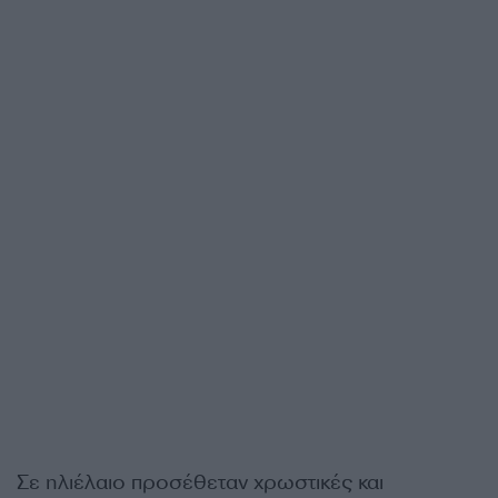
Σε ηλιέλαιο προσέθεταν χρωστικές και