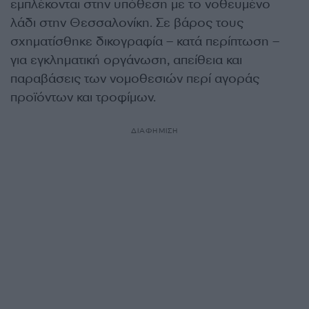
εμπλέκονται στην υπόθεση με το νοθευμένο
λάδι στην Θεσσαλονίκη. Σε βάρος τους
σχηματίσθηκε δικογραφία – κατά περίπτωση –
για εγκληματική οργάνωση, απείθεια και
παραβάσεις των νομοθεσιών περί αγοράς
προϊόντων και τροφίμων.
ΔΙΑΦΗΜΙΣΗ