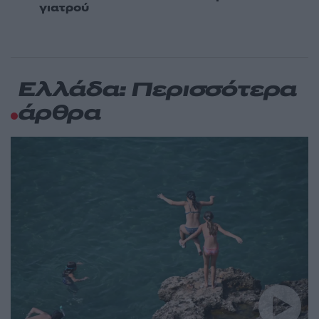
γιατρού
Ελλάδα: Περισσότερα
άρθρα