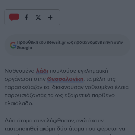
Προσθήκη του newsit.gr ως προτεινόμενη πηγή στην
Google
Νοθευμένο
λάδι
πουλούσε εγκληματική
οργάνωση στην
Θεσσαλονίκη
, τα μέλη της
παρασκεύαζαν και διακινούσαν νοθευμένα έλαια
παρουσιάζοντάς τα ως εξαιρετικά παρθένο
ελαιόλαδο.
Δύο άτομα συνελήφθησαν, ενώ έχουν
ταυτοποιηθεί ακόμη δύο άτομα που φέρεται να