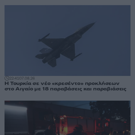
22:41
07.08.26
Η Τουρκία σε νέο «κρεσέντο» προκλήσεων
στο Αιγαίο με 18 παραβάσεις και παραβιάσεις