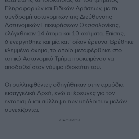
κατά Ζωής και Ιδιοκτησίας και του τμήματος
Πληροφοριών και Ειδικών Δράσεων, με τη
συνδρομή αστυνομικών της Διεύθυνσης
Αστυνομικών Επιχειρήσεων Θεσσαλονίκης,
ελέγχθηκαν 14 άτομα και 10 οχήματα. Επίσης,
διενεργήθηκε και μία κατ’ οίκον έρευνα. Βρέθηκε
κλεμμένο όχημα, το οποίο μεταφέρθηκε στο
τοπικό Αστυνομικό Τμήμα προκειμένου να
αποδοθεί στον νόμιμο ιδιοκτήτη του.
Οι συλληφθέντες οδηγήθηκαν στην αρμόδια
εισαγγελική Αρχή, ενώ οι έρευνες για τον
εντοπισμό και σύλληψη των υπόλοιπων μελών
συνεχίζονται.
ΔΙΑΦΗΜΙΣΗ