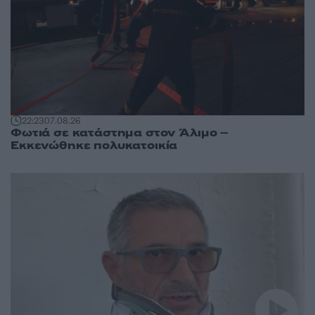
22:23
07.08.26
Φωτιά σε κατάστημα στον Άλιμο –
Εκκενώθηκε πολυκατοικία