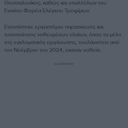
Θεσσαλονίκης, καθώς και υπαλλήλων του
Ενιαίου Φορέα Ελέγχου Τροφίμων.
Εντοπίστηκε εργαστήριο παρασκευής και
τυποποίησης νοθευμένων ελαίων, όπου τα μέλη
της εγκληματικής οργάνωσης, τουλάχιστον από
τον Νοέμβριο του 2024, έκαναν νοθεία.
ΔΙΑΦΗΜΙΣΗ