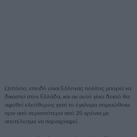
Ωστόσο, επειδή είναι Έλληνας πολίτης μπορεί να
δικαστεί στην Ελλάδα, και αν αυτό γίνει δεκτό θα
αφεθεί ελεύθερος γιατί το έγκλημα σημειώθηκε
πριν από περισσότερα από 25 χρόνια με
αποτέλεσμα να παραγραφεί.