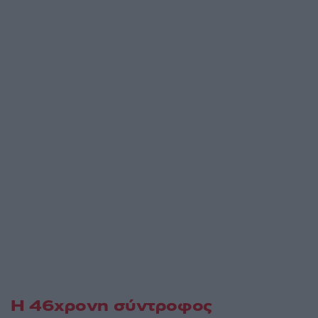
Η 46χρονη σύντροφος