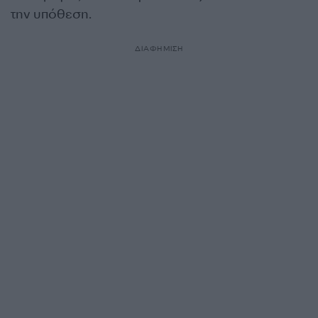
την υπόθεση.
ΔΙΑΦΗΜΙΣΗ