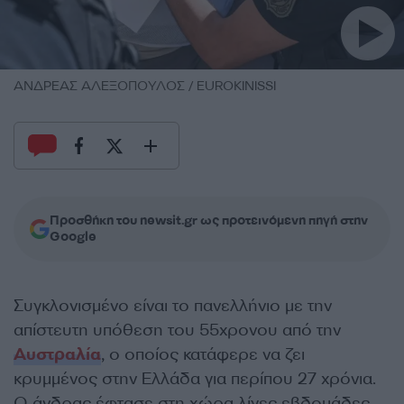
ΑΝΔΡΕΑΣ ΑΛΕΞΟΠΟΥΛΟΣ / EUROKINISSI
Προσθήκη του newsit.gr ως προτεινόμενη πηγή στην
Google
Συγκλονισμένο είναι το πανελλήνιο με την
απίστευτη υπόθεση του 55χρονου από την
Αυστραλία
, ο οποίος κατάφερε να ζει
κρυμμένος στην Ελλάδα για περίπου 27 χρόνια.
Ο άνδρας έφτασε στη χώρα λίγες εβδομάδες