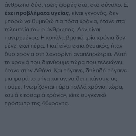
άνθρωπο δύο, τρεις φορές στο, στο σύνολο. Ε,
έχει προβλήματα υγείας
, είναι γεγονός, δεν
μπορώ να θυμηθώ πια πόσα χρόνια, ήτανε στα
τελευταία του ο άνθρωπος. Δεν είναι
παντρεμένος. Η κοπέλα βασικά τρία χρόνια δεν
μένει εκεί πέρα. Γιατί είναι εκπαιδευτικός, ήταν
δυο χρόνια στη Σαντορίνη αναπληρώτρια. Αυτή
τη χρονιά που διανύουμε τώρα που τελειώνει
ήτανε στην Αθήνα. Και πήγαινε, δηλαδή πήγαινε
μια φορά το μήνα και αν, να δει τι κάνουν, ας
πούμε. Γνωρίζονται πάρα πολλά χρόνια, τώρα,
καμιά εικοσαριά χρόνια», είπε συγγενικό
πρόσωπο της 46χρονης.