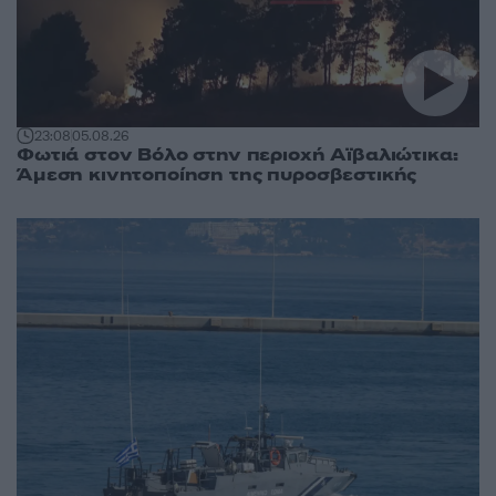
23:08
05.08.26
Φωτιά στον Βόλο στην περιοχή Αϊβαλιώτικα:
Άμεση κινητοποίηση της πυροσβεστικής