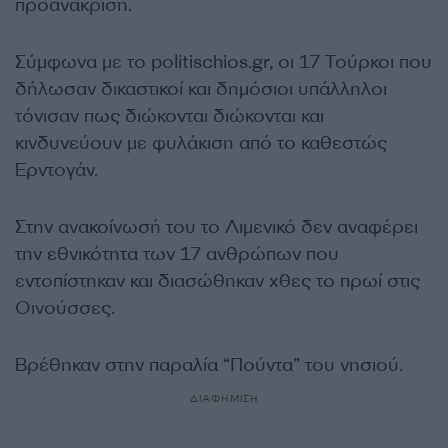
προανάκριση.
Σύμφωνα με το politischios.gr, οι 17 Τούρκοι που
δήλωσαν δικαστικοί και δημόσιοι υπάλληλοι
τόνισαν πως διώκονται διώκονται και
κινδυνεύουν με φυλάκιση από το καθεστώς
Ερντογάν.
Στην ανακοίνωσή του το Λιμενικό δεν αναφέρει
την εθνικότητα των 17 ανθρώπων που
εντοπίστηκαν και διασώθηκαν χθες το πρωί στις
Οινούσσες.
Βρέθηκαν στην παραλία “Πούντα” του νησιού.
ΔΙΑΦΗΜΙΣΗ