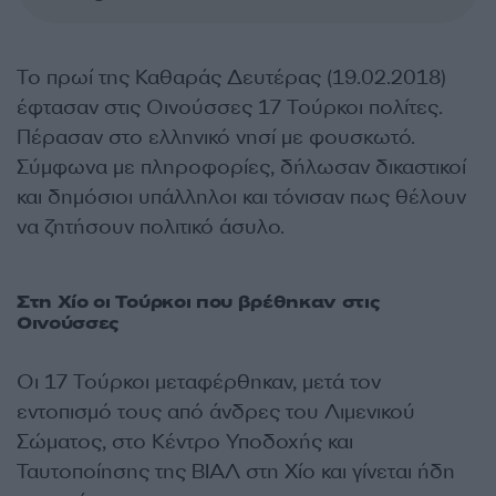
Το πρωί της Καθαράς Δευτέρας (19.02.2018)
έφτασαν στις Οινούσσες 17 Τούρκοι πολίτες.
Πέρασαν στο ελληνικό νησί με φουσκωτό.
Σύμφωνα με πληροφορίες, δήλωσαν δικαστικοί
και δημόσιοι υπάλληλοι και τόνισαν πως θέλουν
να ζητήσουν πολιτικό άσυλο.
Στη Χίο οι Τούρκοι που βρέθηκαν στις
Οινούσσες
Οι 17 Τούρκοι μεταφέρθηκαν, μετά τον
εντοπισμό τους από άνδρες του Λιμενικού
Σώματος, στο Κέντρο Υποδοχής και
Ταυτοποίησης της ΒΙΑΛ στη Χίο και γίνεται ήδη