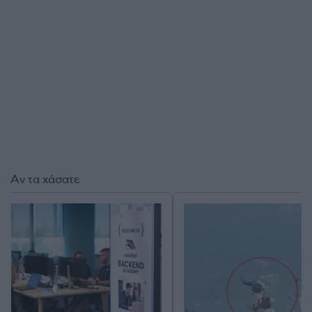
Αν τα χάσατε