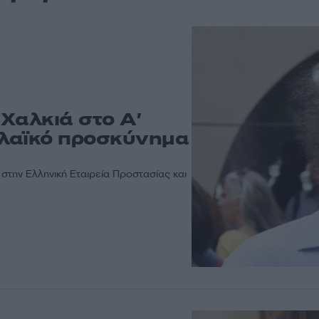
Χαλκιά στο Α'
 λαϊκό προσκύνημα
 στην Ελληνική Εταιρεία Προστασίας και