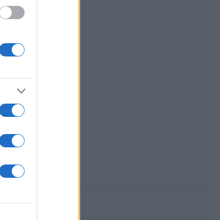
2000
ασμένα