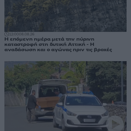
12:00
08.08.26
Η επόμενη ημέρα μετά την πύρινη
καταστροφή στη δυτική Αττική - Η
αναδάσωση και ο αγώνας πριν τις βροχές