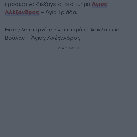
προσωρινά διεξάγεται στο τμήμα
Άγιος
Αλέξανδρος
– Αγία Τριάδα.
Εκτός λειτουργίας είναι το τμήμα Ασκληπιείο
Βούλας – Άγιος Αλέξανδρος.
ΔΙΑΦΗΜΙΣΗ