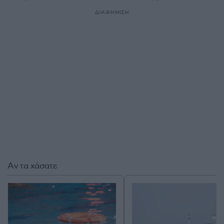
ΔΙΑΦΗΜΙΣΗ
Αν τα χάσατε