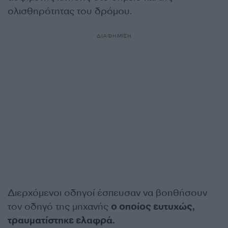
ολισθηρότητας του δρόμου.
ΔΙΑΦΗΜΙΣΗ
Διερχόμενοι οδηγοί έσπευσαν να βοηθήσουν
τον οδηγό της μηχανής
ο οποίος ευτυχώς,
τραυματίστηκε ελαφρά.