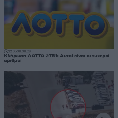
22:05
08.08.26
Κλήρωση ΛΟΤΤΟ 2751: Αυτοί είναι οι τυχεροί
αριθμοί