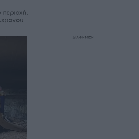
ν περιοχή,
21χρονου
ΔΙΑΦΗΜΙΣΗ