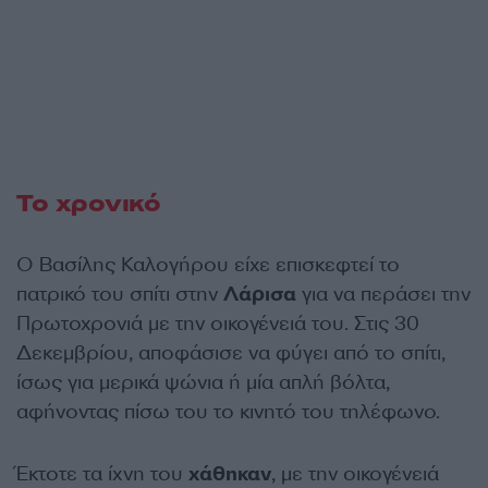
Το χρονικό
Ο Βασίλης Καλογήρου είχε επισκεφτεί το
πατρικό του σπίτι στην
Λάρισα
για να περάσει την
Πρωτοχρονιά με την οικογένειά του. Στις 30
Δεκεμβρίου, αποφάσισε να φύγει από το σπίτι,
ίσως για μερικά ψώνια ή μία απλή βόλτα,
αφήνοντας πίσω του το κινητό του τηλέφωνο.
Έκτοτε τα ίχνη του
χάθηκαν
, με την οικογένειά