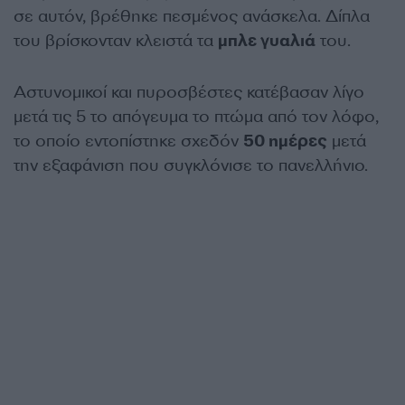
σε αυτόν, βρέθηκε πεσμένος ανάσκελα. Δίπλα
του βρίσκονταν κλειστά τα
μπλε γυαλιά
του.
Αστυνομικοί και πυροσβέστες κατέβασαν λίγο
μετά τις 5 το απόγευμα το πτώμα από τον λόφο,
το οποίο εντοπίστηκε σχεδόν
50 ημέρες
μετά
την εξαφάνιση που συγκλόνισε το πανελλήνιο.