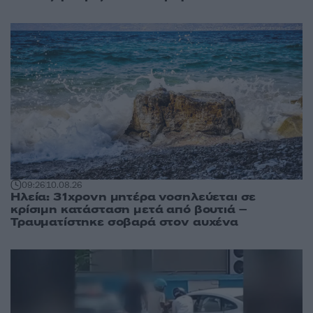
09:26
10.08.26
Ηλεία: 31χρονη μητέρα νοσηλεύεται σε
κρίσιμη κατάσταση μετά από βουτιά –
Τραυματίστηκε σοβαρά στον αυχένα