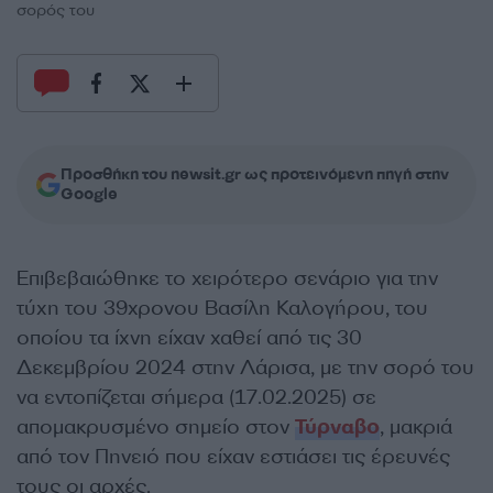
σορός του
Προσθήκη του newsit.gr ως προτεινόμενη πηγή στην
Google
Επιβεβαιώθηκε το χειρότερο σενάριο για την
τύχη του 39χρονου Βασίλη Καλογήρου, του
οποίου τα ίχνη είχαν χαθεί από τις 30
Δεκεμβρίου 2024 στην Λάρισα, με την σορό του
να εντοπίζεται σήμερα (17.02.2025) σε
απομακρυσμένο σημείο στον
Τύρναβο
, μακριά
από τον Πηνειό που είχαν εστιάσει τις έρευνές
τους οι αρχές.