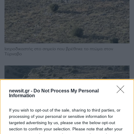
Ιατροδικαστής στο σημείο που βρέθηκε το πτώμα στον
Τύρναβο
newsit.gr -
Do Not Process My Personal
Information
If you wish to opt-out of the sale, sharing to third parties, or
processing of your personal or sensitive information for
targeted advertising by us, please use the below opt-out
section to confirm your selection. Please note that after your