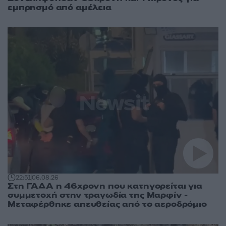
εμπρησμό από αμέλεια
22:51
06.08.26
Στη ΓΑΔΑ η 46χρονη που κατηγορείται για
συμμετοχή στην τραγωδία της Μαρφίν -
Μεταφέρθηκε απευθείας από το αεροδρόμιο