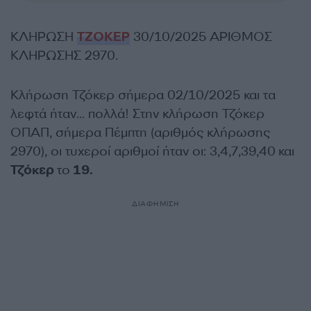
ΚΛΗΡΩΣΗ
ΤΖΟΚΕΡ
30/10/2025 ΑΡΙΘΜΟΣ
ΚΛΗΡΩΣΗΣ 2970.
Κλήρωση Τζόκερ σήμερα 02/10/2025 και τα
λεφτά ήταν… πολλά! Στην κλήρωση Τζόκερ
ΟΠΑΠ, σήμερα Πέμπτη (αριθμός κλήρωσης
2970), οι τυχεροί αριθμοί ήταν οι: 3,4,7,39,40
και
Τζόκερ
το
19.
ΔΙΑΦΗΜΙΣΗ