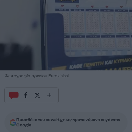
Φωτογραφία αρχείου Eurokinissi
Προσθήκη του newsit.gr ως προτεινόμενη πηγή στην
Google