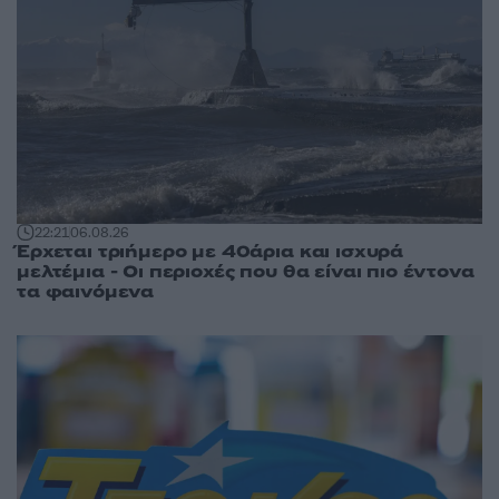
22:21
06.08.26
Έρχεται τριήμερο με 40άρια και ισχυρά
μελτέμια - Οι περιοχές που θα είναι πιο έντονα
τα φαινόμενα