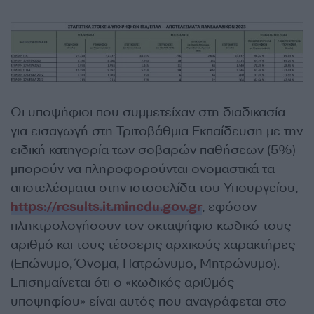
Οι υποψήφιοι που συμμετείχαν στη διαδικασία
για εισαγωγή στη Τριτοβάθμια Εκπαίδευση με την
ειδική κατηγορία των σοβαρών παθήσεων (5%)
μπορούν να πληροφορούνται ονομαστικά τα
αποτελέσματα στην ιστοσελίδα του Υπουργείου,
https://results.it.minedu.gov.gr
, εφόσον
πληκτρολογήσουν τον οκταψήφιο κωδικό τους
αριθμό και τους τέσσερις αρχικούς χαρακτήρες
(Επώνυμο, Όνομα, Πατρώνυμο, Μητρώνυμο).
Επισημαίνεται ότι ο «κωδικός αριθμός
υποψηφίου» είναι αυτός που αναγράφεται στο