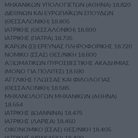
ΜΗΧΑΝΙΚΩΝ ΥΠΟΛΟΓΙΣΤΩΝ (ΑΘΗΝΑ) 18.820
ΔΙΕΘΝΩΝ ΚΑΙ ΕΥΡΩΠΑΪΚΩΝ ΣΠΟΥΔΩΝ
(ΘΕΣΣΑΛΟΝΙΚΗ) 18.805
ΙΑΤΡΙΚΗΣ (ΘΕΣΣΑΛΟΝΙΚΗ) 18.800
ΙΑΤΡΙΚΗΣ (ΠΑΤΡΑ) 18.735
ΙΚΑΡΩΝ (ΣΙ) ΕΡΕΥΝΑΣ ΠΛΗΡΟΦΟΡΙΚΗΣ 18.720
ΝΟΜΙΚΟ (ΣΣΑΣ) ΘΕΣ/ΝΙΚΗ 18.600
ΑΞΙΩΜΑΤΙΚΩΝ ΠΥΡΟΣΒΕΣΤΙΚΗΣ ΑΚΑΔΗΜΙΑΣ
(ΜΟΝΟ ΓΙΑ ΠΟΛΙΤΕΣ) 18.590
ΑΓΓΛΙΚΗΣ ΓΛΩΣΣΑΣ ΚΑΙ ΦΙΛΟΛΟΓΙΑΣ
(ΘΕΣΣΑΛΟΝΙΚΗ) 18.585
ΜΗΧΑΝΟΛΟΓΩΝ ΜΗΧΑΝΙΚΩΝ (ΑΘΗΝΑ)
18.554
ΙΑΤΡΙΚΗΣ (ΙΩΑΝΝΙΝΑ) 18.475
ΙΑΤΡΙΚΗΣ (ΛΑΡΙΣΑ) 18.450
ΟΙΚΟΝΟΜΙΚΟ (ΣΣΑΣ) ΘΕΣ/ΝΙΚΗ 18.405