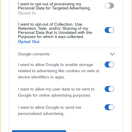
I want to opt-out of processing my
Personal Data for Targeted Advertising.
Opted In
I want to opt-out of Collection, Use,
Retention, Sale, and/or Sharing of my
Personal Data that Is Unrelated with the
Purposes for which it was collected.
Opted Out
Google consents
I want to allow Google to enable storage
related to advertising like cookies on web or
device identifiers in apps.
I want to allow my user data to be sent to
Google for online advertising purposes.
I want to allow Google to send me
personalized advertising.