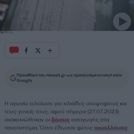
Προσθήκη του newsit.gr ως προτεινόμενη πηγή στην
Google
Η αγωνία τελείωσε για χιλιάδες υποψηφίους και
τους γονείς τους, αφού σήμερα (27.07.2023)
ανακοινώθηκαν οι
βάσεις
εισαγωγής στα
πανεπιστήμια. Όσοι έδωσαν φέτος
πανελλήνιες