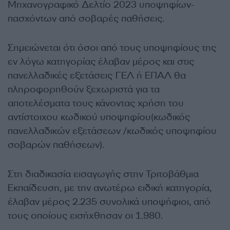
Μηχανογραφικό Δελτίο 2023 υποψηφίων-
πασχόντων από σοβαρές παθήσεις.
Σημειώνεται ότι όσοι από τους υποψηφίους της
εν λόγω κατηγορίας έλαβαν μέρος και στις
πανελλαδικές εξετάσεις ΓΕΛ ή ΕΠΑΛ θα
πληροφορηθούν ξεχωριστά για τα
αποτελέσματα τους κάνοντας χρήση του
αντίστοιχου κωδικού υποψηφίου(κωδικός
πανελλαδικών εξετάσεων /κωδικός υποψηφίου
σοβαρών παθήσεων).
Στη διαδικασία εισαγωγής στην Τριτοβάθμια
Εκπαίδευση, με την ανωτέρω ειδική κατηγορία,
έλαβαν μέρος 2.235 συνολικά υποψήφιοι, από
τους οποίους εισήχθησαν οι 1.980.