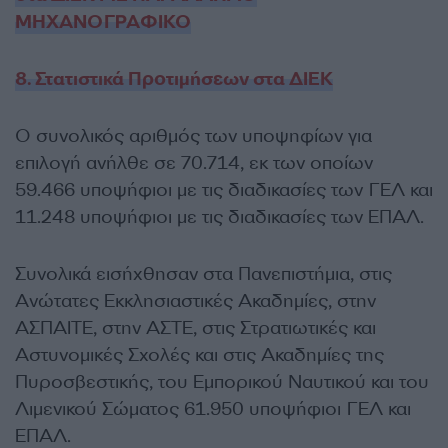
ΜΗΧΑΝΟΓΡΑΦΙΚΟ
8. Στατιστικά Προτιμήσεων στα ΔΙΕΚ
O συνολικός αριθμός των υποψηφίων για
επιλογή ανήλθε σε 70.714, εκ των οποίων
59.466 υποψήφιοι με τις διαδικασίες των ΓΕΛ και
11.248 υποψήφιοι με τις διαδικασίες των ΕΠΑΛ.
Συνολικά εισήχθησαν στα Πανεπιστήμια, στις
Ανώτατες Εκκλησιαστικές Ακαδημίες, στην
ΑΣΠΑΙΤΕ, στην ΑΣΤΕ, στις Στρατιωτικές και
Αστυνομικές Σχολές και στις Ακαδημίες της
Πυροσβεστικής, του Εμπορικού Ναυτικού και του
Λιμενικού Σώματος 61.950 υποψήφιοι ΓΕΛ και
ΕΠΑΛ.