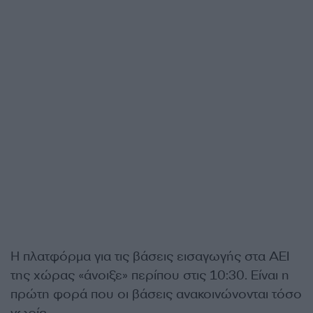
Η πλατφόρμα για τις βάσεις εισαγωγής στα ΑΕΙ
της χώρας «άνοιξε» περίπου στις 10:30. Είναι η
πρώτη φορά που οι βάσεις ανακοινώνονται τόσο