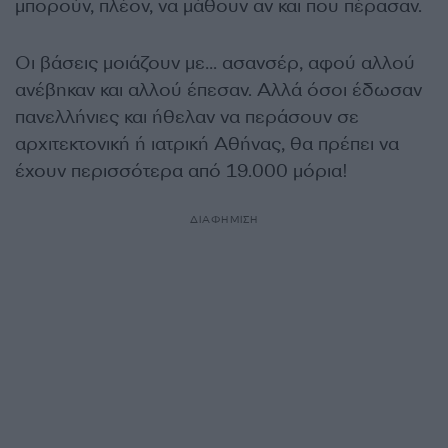
μπορούν, πλέον, να μάθουν αν και που πέρασαν.
Οι βάσεις μοιάζουν με… ασανσέρ, αφού αλλού
ανέβηκαν και αλλού έπεσαν. Αλλά όσοι έδωσαν
πανελλήνιες και ήθελαν να περάσουν σε
αρχιτεκτονική ή ιατρική Αθήνας, θα πρέπει να
έχουν περισσότερα από 19.000 μόρια!
ΔΙΑΦΗΜΙΣΗ