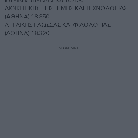
ΙΑΤΡΙΚΗΣ (ΗΡΑΚΛΕΙΟ) 18.400
ΔΙΟΙΚΗΤΙΚΗΣ ΕΠΙΣΤΗΜΗΣ ΚΑΙ ΤΕΧΝΟΛΟΓΙΑΣ
(ΑΘΗΝΑ) 18.350
ΑΓΓΛΙΚΗΣ ΓΛΩΣΣΑΣ ΚΑΙ ΦΙΛΟΛΟΓΙΑΣ
(ΑΘΗΝΑ) 18.320
ΔΙΑΦΗΜΙΣΗ