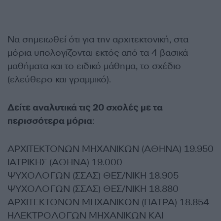
Να σημειωθεί ότι για την αρχιτεκτονική, στα
μόρια υπολογίζονται εκτός από τα 4 βασικά
μαθήματα και το ειδικό μάθημα, το σχέδιο
(ελεύθερο και γραμμικό).
Δείτε αναλυτικά τις 20 σχολές με τα
περισσότερα μόρια
:
ΑΡΧΙΤΕΚΤΟΝΩΝ ΜΗΧΑΝΙΚΩΝ (ΑΘΗΝΑ) 19.950
ΙΑΤΡΙΚΗΣ (ΑΘΗΝΑ) 19.000
ΨΥΧΟΛΟΓΩΝ (ΣΣΑΣ) ΘΕΣ/ΝΙΚΗ 18.905
ΨΥΧΟΛΟΓΩΝ (ΣΣΑΣ) ΘΕΣ/ΝΙΚΗ 18.880
ΑΡΧΙΤΕΚΤΟΝΩΝ ΜΗΧΑΝΙΚΩΝ (ΠΑΤΡΑ) 18.854
ΗΛΕΚΤΡΟΛΟΓΩΝ ΜΗΧΑΝΙΚΩΝ ΚΑΙ