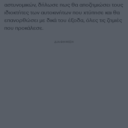
αστυνομικών, δήλωσε πως θα αποζημιώσει τους
ιδιοκτήτες των αυτοκινήτων που χτύπησε και θα
επανορθώσει με δικά του έξοδα, όλες τις ζημιές
που προκάλεσε.
ΔΙΑΦΗΜΙΣΗ