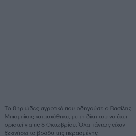
Το θηριώδες αγροτικό που οδηγούσε ο Βασίλης
Μπισμπίκης κατασχέθηκε, με τη δίκη του να έχει
οριστεί για τις 8 Οκτωβρίου. Όλα πάντως είχαν
ξεκινήσει το βράδυ της περασμένης