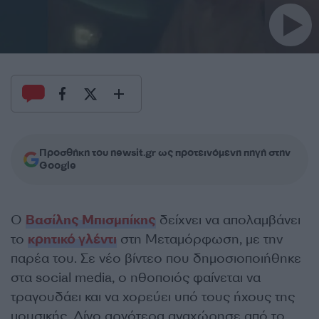
Προσθήκη του newsit.gr ως προτεινόμενη πηγή στην
Google
Ο
Βασίλης Μπισμπίκης
δείχνει να απολαμβάνει
το
κρητικό γλέντι
στη Μεταμόρφωση, με την
παρέα του. Σε νέο βίντεο που δημοσιοποιήθηκε
στα social media, ο ηθοποιός φαίνεται να
τραγουδάει και να χορεύει υπό τους ήχους της
μουσικής. Λίγο αργότερα αναχώρησε από το