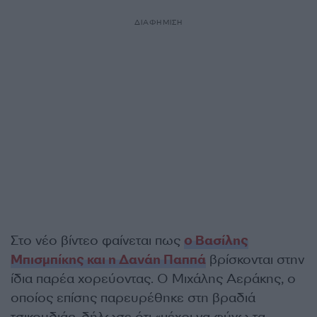
ΔΙΑΦΗΜΙΣΗ
Στο νέο βίντεο φαίνεται πως
ο Βασίλης
Μπισμπίκης και η Δανάη Παππά
βρίσκονται στην
ίδια παρέα χορεύοντας. Ο Μιχάλης Αεράκης, ο
οποίος επίσης παρευρέθηκε στη βραδιά