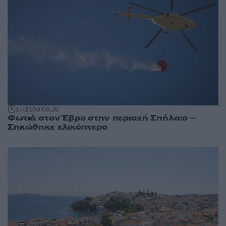
14:31
09.08.26
Φωτιά στον Έβρο στην περιοχή Σπήλαιο –
Σηκώθηκε ελικόπτερο