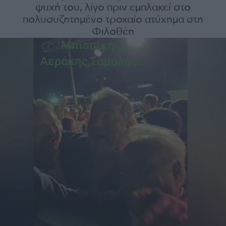
ψυχή του, λίγο πριν εμπλακεί στο
πολυσυζητημένο τροχαίο ατύχημα στη
Φιλοθέη