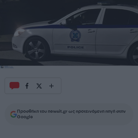
Προσθήκη του newsit.gr ως προτεινόμενη πηγή στην
Google