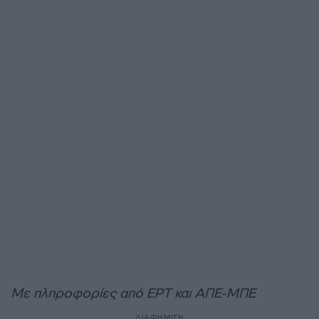
Με πληροφορίες από ΕΡΤ και ΑΠΕ-ΜΠΕ
ΔΙΑΦΗΜΙΣΗ