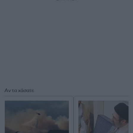
Αν τα χάσατε