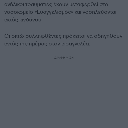
ανήλικοι τραυματίες έχουν μεταφερθεί στο
νοσοκομείο «Ευαγγελισμός» και νοσηλεύονται
εκτός κινδύνου.
Οι οκτώ συλληφθέντες πρόκειται να οδηγηθούν
εντός της ημέρας στον εισαγγελέα.
ΔΙΑΦΗΜΙΣΗ