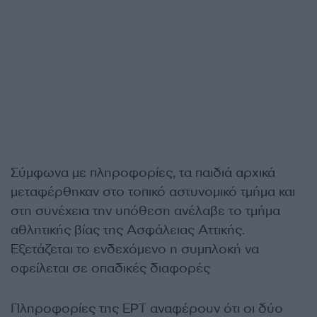
Σύμφωνα με πληροφορίες, τα παιδιά αρχικά
μεταφέρθηκαν στο τοπικό αστυνομικό τμήμα και
στη συνέχεια την υπόθεση ανέλαβε το τμήμα
αθλητικής βίας της Ασφάλειας Αττικής.
Εξετάζεται το ενδεχόμενο η συμπλοκή να
οφείλεται σε οπαδικές διαφορές
Πληροφορίες της ΕΡΤ αναφέρουν ότι οι δύο