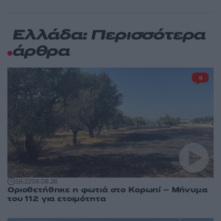
Ελλάδα: Περισσότερα
άρθρα
9
16:22
09.08.26
Οριοθετήθηκε η φωτιά στο Κορωπί – Μήνυμα
του 112 για ετοιμότητα