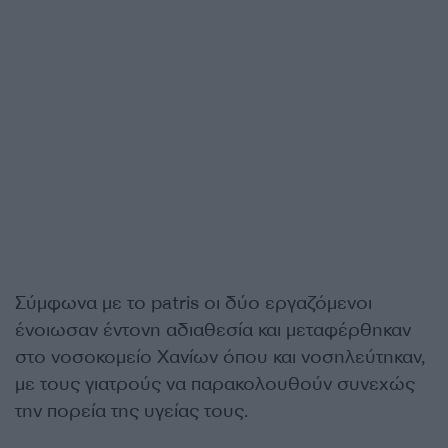
Σύμφωνα με το patris οι δύο εργαζόμενοι
ένοιωσαν έντονη αδιαθεσία και μεταφέρθηκαν
στο νοσοκομείο Χανίων όπου και νοσηλεύτηκαν,
με τους γιατρούς να παρακολουθούν συνεχώς
την πορεία της υγείας τους.