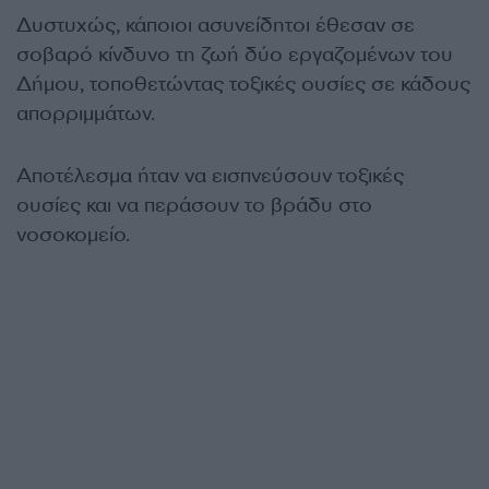
Δυστυχώς, κάποιοι ασυνείδητοι έθεσαν σε
σοβαρό κίνδυνο τη ζωή δύο εργαζομένων του
Δήμου, τοποθετώντας τοξικές ουσίες σε κάδους
απορριμμάτων.
Αποτέλεσμα ήταν να εισπνεύσουν τοξικές
ουσίες και να περάσουν το βράδυ στο
νοσοκομείο.