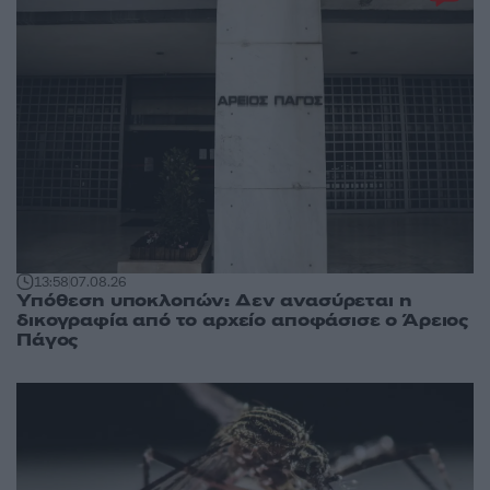
13:58
07.08.26
Υπόθεση υποκλοπών: Δεν ανασύρεται η
δικογραφία από το αρχείο αποφάσισε ο Άρειος
Πάγος