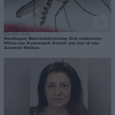
13:55
07.08.26
Θεοδώρος Βασιλακόπουλος: Στο «κόκκινο»
Νότια και Ανατολική Αττική για τον ιό του
Δυτικού Νείλου