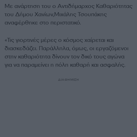
Με ανάρτηση του ο Αντιδήμαρχος Καθαριότητας
του Δήμου Χανίων,Μιχάλης Τσουπάκης
αναφέρθηκε στο περιστατικό.
«Τις γιορτινές μέρες ο κόσμος χαίρεται και
διασκεδάζει. Παράλληλα, όμως, οι εργαζόμενοι
στην καθαριότητα δίνουν τον δικό τους αγώνα
για να παραμείνει η πόλη καθαρή και ασφαλής.
ΔΙΑΦΗΜΙΣΗ