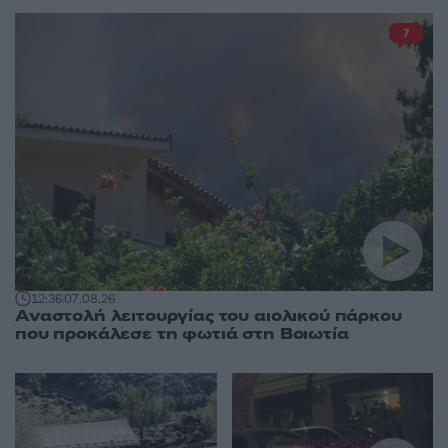
7
12:36
07.08.26
Αναστολή λειτουργίας του αιολικού πάρκου
που προκάλεσε τη φωτιά στη Βοιωτία