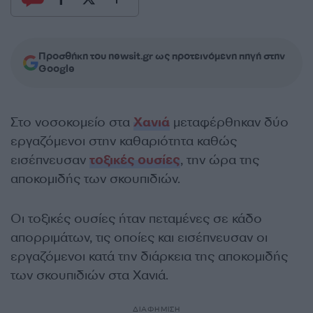
Προσθήκη του newsit.gr ως προτεινόμενη πηγή στην
Google
Στο νοσοκομείο στα
Χανιά
μεταφέρθηκαν δύο
εργαζόμενοι στην καθαριότητα καθώς
εισέπνευσαν
τοξικές ουσίες
, την ώρα της
αποκομιδής των σκουπιδιών.
Οι τοξικές ουσίες ήταν πεταμένες σε κάδο
απορριμάτων, τις οποίες και εισέπνευσαν οι
εργαζόμενοι κατά την διάρκεια της αποκομιδής
των σκουπιδιών στα Χανιά.
ΔΙΑΦΗΜΙΣΗ