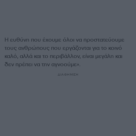
Η ευθύνη που έχουμε όλοι να προστατεύουμε
τους ανθρώπους που εργάζονται για το κοινό
καλό, αλλά και το περιβάλλον, είναι μεγάλη και
δεν πρέπει να την αγνοούμε».
ΔΙΑΦΗΜΙΣΗ