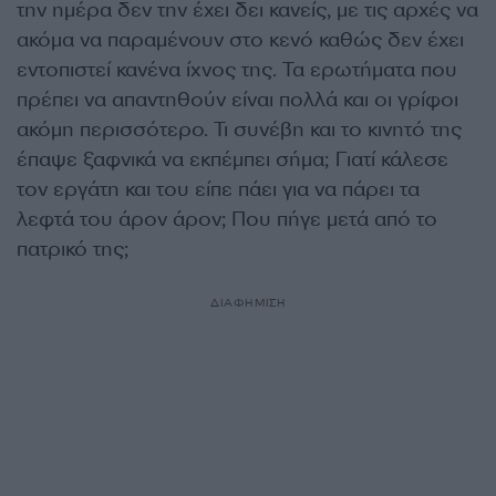
την ημέρα δεν την έχει δει κανείς, με τις αρχές να
ακόμα να παραμένουν στο κενό καθώς δεν έχει
εντοπιστεί κανένα ίχνος της. Τα ερωτήματα που
πρέπει να απαντηθούν είναι πολλά και οι γρίφοι
ακόμη περισσότερο. Τι συνέβη και το κινητό της
έπαψε ξαφνικά να εκπέμπει σήμα; Γιατί κάλεσε
τον εργάτη και του είπε πάει για να πάρει τα
λεφτά του άρον άρον; Που πήγε μετά από το
πατρικό της;
ΔΙΑΦΗΜΙΣΗ