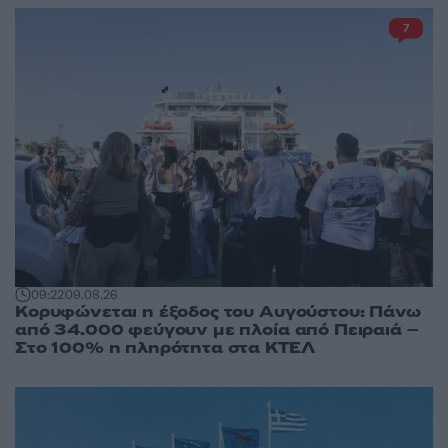
7
09:22
09.08.26
Κορυφώνεται η έξοδος του Αυγούστου: Πάνω
από 34.000 φεύγουν με πλοία από Πειραιά –
Στο 100% η πληρότητα στα ΚΤΕΛ