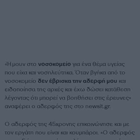
«Ήμουν στο
νοσοκομείο
για ένα θέμα υγείας
που είχα και νοσηλεύτηκα. Όταν βγήκα από το
νοσοκομείο
δεν έβρισκα την αδερφή μου
και
ειδοποίησα της αρχές και έχω δώσει κατάθεση
λέγοντας ότι μπορεί να βοηθήσει στις έρευνες»
αναφέρει ο αδερφός της στο newsit.gr.
Ο αδερφός της 45χρονης επικοινώνησε και με
τον εργάτη που είναι και κουμπάροι. «Ο αδερφός