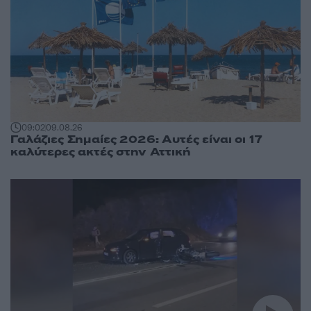
09:02
09.08.26
Γαλάζιες Σημαίες 2026: Αυτές είναι οι 17
καλύτερες ακτές στην Αττική