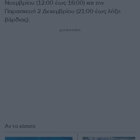
Νοεμβρίου (12:00 έως 16:00) και την
Παρασκευή 2 Δεκεμβρίου (21:00 έως λήξη
βάρδιας).
ΔΙΑΦΗΜΙΣΗ
Αν τα χάσατε