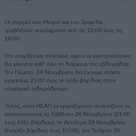
Οι συρμοί του Μετρό και του Τραμ θα
τραβήξουν χειρόφρενο από τις 12:00 έως τις
16:00.
Θα υπάρξει και συνέχεια, αφού οι κινητοποιήσεις
θα γίνονται καθ’ όλη τη διάρκεια της εβδομάδας.
Την Πέμπτη, 24 Νοεμβρίου θα έχουμε στάση
εργασίας 21:00 έως τη λήξη βάρδιας στον
ηλεκτρικό σιδηρόδρομο.
Τέλος, στον ΗΣΑΠ οι εργαζόμενοι συνεχίζουν τις
κινητοποιήσεις το Σάββατο 26 Νοεμβρίου (21:00
έως λήξη βάρδιας), τη Δευτέρα 28 Νοεμβρίου
(έναρξη βάρδιας έως 10:00), την Τετάρτη 30