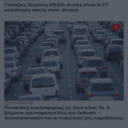
Γαλάζιες Σημαίες 2026: Αυτές είναι οι 17
καλύτερες ακτές στην Αττική
5
08:52
09.08.26
Πινακίδες κυκλοφορίας με λίγα κλικ: Τα 3
βήματα για παραγγελίες και έκδοση –
Αυστηροποιούνται οι κυρώσεις για παραβάσεις