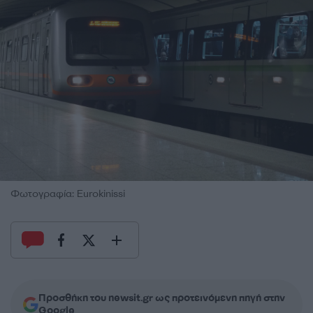
Φωτογραφία: Eurokinissi
Προσθήκη του newsit.gr ως προτεινόμενη πηγή στην
Google