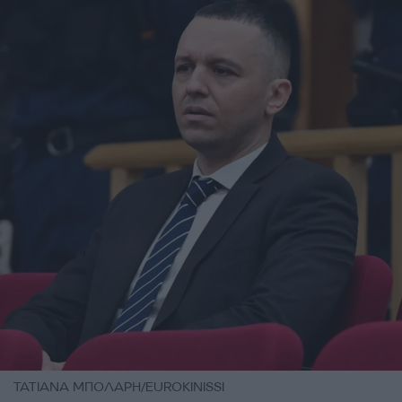
ΤΑΤΙΑΝΑ ΜΠΟΛΑΡΗ/EUROKINISSI