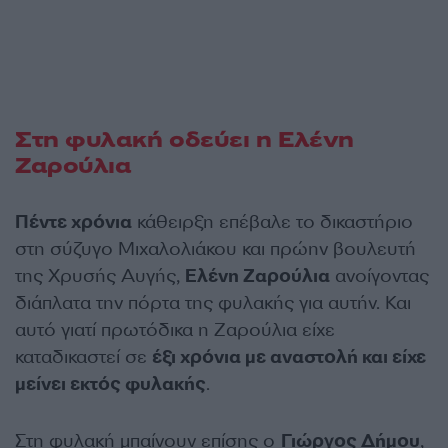
Στη φυλακή οδεύει η Ελένη
Ζαρούλια
Πέντε χρόνια
κάθειρξη επέβαλε το δικαστήριο
στη σύζυγο Μιχαλολιάκου και πρώην βουλευτή
της Χρυσής Αυγής,
Ελένη Ζαρούλια
ανοίγοντας
διάπλατα την πόρτα της φυλακής για αυτήν. Και
αυτό γιατί πρωτόδικα η Ζαρούλια είχε
καταδικαστεί σε
έξι χρόνια με αναστολή και είχε
μείνει εκτός φυλακής
.
Στη φυλακή μπαίνουν επίσης ο
Γιώργος Δήμου
,