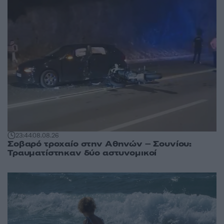
23:44
08.08.26
Σοβαρό τροχαίο στην Αθηνών – Σουνίου:
Τραυματίστηκαν δύο αστυνομικοί