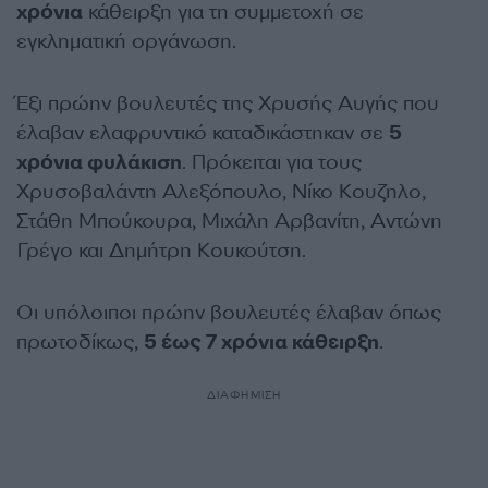
χρόνια
κάθειρξη για τη συμμετοχή σε
εγκληματική οργάνωση.
Έξι πρώην βουλευτές της Χρυσής Αυγής που
έλαβαν ελαφρυντικό καταδικάστηκαν σε
5
χρόνια φυλάκιση
. Πρόκειται για τους
Χρυσοβαλάντη Αλεξόπουλο, Νίκο Κουζηλο,
Στάθη Μπούκουρα, Μιχάλη Αρβανίτη, Αντώνη
Γρέγο και Δημήτρη Κουκούτση.
Οι υπόλοιποι πρώην βουλευτές έλαβαν όπως
πρωτοδίκως,
5 έως 7 χρόνια κάθειρξη
.
ΔΙΑΦΗΜΙΣΗ