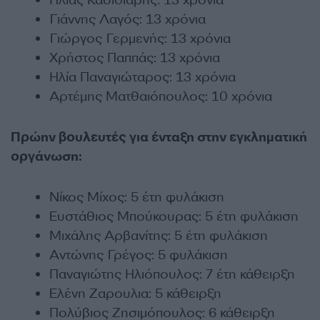
Ηλίας Κασιδιάρης: 13 χρόνια
Γιάννης Λαγός: 13 χρόνια
Γιώργος Γερμενής: 13 χρόνια
Χρήστος Παππάς: 13 χρόνια
Ηλία Παναγιώταρος: 13 χρόνια
Αρτέμης Ματθαιόπουλος: 10 χρόνια
Πρώην βουλευτές για ένταξη στην εγκληματική
οργάνωση:
Νίκος Μίχος: 5 έτη φυλάκιση
Ευστάθιος Μπούκουρας: 5 έτη φυλάκιση
Μιχάλης Αρβανίτης: 5 έτη φυλάκιση
Αντώνης Γρέγος: 5 φυλάκιση
Παναγιώτης Ηλιόπουλος: 7 έτη κάθειρξη
Ελένη Ζαρουλια: 5 κάθειρξη
Πολύβιος Ζησιμόπουλος: 6 κάθειρξη