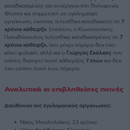
καταδικασμένος για συνέργεια στη δολοφονία
Φύσσα και συμμετοχή σε εγκληματική
οργάνωση, έχοντας τελεσίδικα καταδικαστεί σε
7
χρόνια κάθειρξη
. Επιπλέον, ο Κωνσταντίνος
Παπαδόπουλος τελεσίδικα καταδικασμένος σε
7
χρόνια κάθειρξη
, που μέχρι σήμερα δεν έχει
κάνει φυλακή, αλλά και ο
Γιώργος Σκάλκος
που
επίσης διατηρεί ποινή κάθειρξης
7 ετών
και δεν
έχει εκτίσει ποινή έως σήμερα.
Αναλυτικά οι επιβληθείσες ποινές
Διεύθυνση της εγκληματικής οργάνωσης:
Νίκος Μιχαλολιάκος: 13 χρόνια