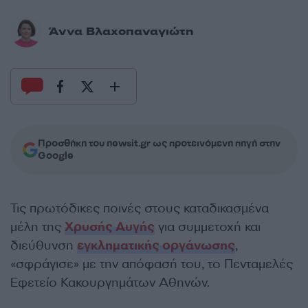
Άννα Βλαχοπαναγιώτη
Προσθήκη του newsit.gr ως προτεινόμενη πηγή στην
Google
Τις πρωτόδικες ποινές στους καταδικασμένα
μέλη της
Χρυσής Αυγής
για συμμετοχή και
διεύθυνση
εγκληματικής οργάνωσης
,
«σφράγισε» με την απόφασή του, το Πενταμελές
Εφετείο Κακουργημάτων Αθηνών.