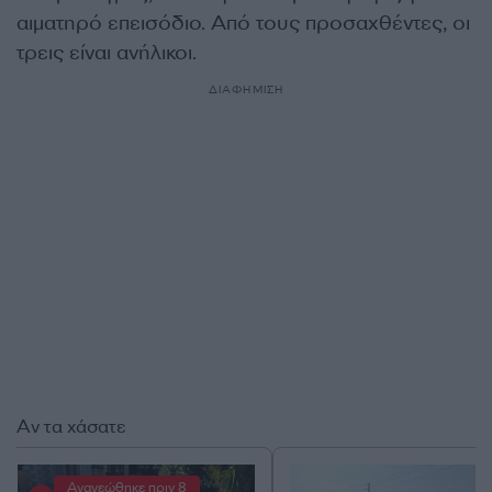
αιματηρό επεισόδιο. Από τους προσαχθέντες, οι
τρεις είναι ανήλικοι.
ΔΙΑΦΗΜΙΣΗ
Αν τα χάσατε
Ανανεώθηκε πριν 8