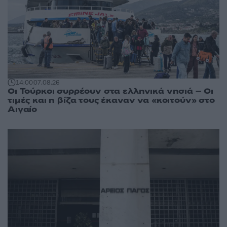
14:00
07.08.26
Οι Τούρκοι συρρέουν στα ελληνικά νησιά – Οι
τιμές και η βίζα τους έκαναν να «κοιτούν» στο
Αιγαίο