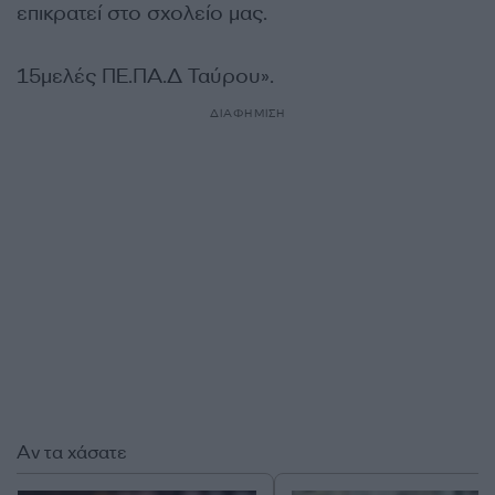
επικρατεί στο σχολείο μας.
15μελές ΠΕ.ΠΑ.Δ Ταύρου».
ΔΙΑΦΗΜΙΣΗ
Αν τα χάσατε