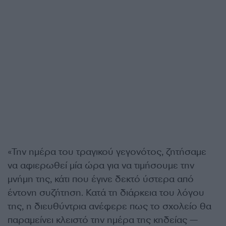
«Την ημέρα του τραγικού γεγονότος, ζητήσαμε
να αφιερωθεί μία ώρα για να τιμήσουμε την
μνήμη της, κάτι που έγινε δεκτό ύστερα από
έντονη συζήτηση. Κατά τη διάρκεια του λόγου
της, η διευθύντρια ανέφερε πως το σχολείο θα
παραμείνει κλειστό την ημέρα της κηδείας —