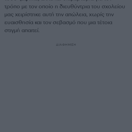
τρόπο με τον οποίο η διευθύντρια του σχολείου
μας χειρίστηκε αυτή την απώλεια, χωρίς την
ευαισθησία και τον σεβασμό που μια τέτοια
στιγμή απαιτεί.
ΔΙΑΦΗΜΙΣΗ