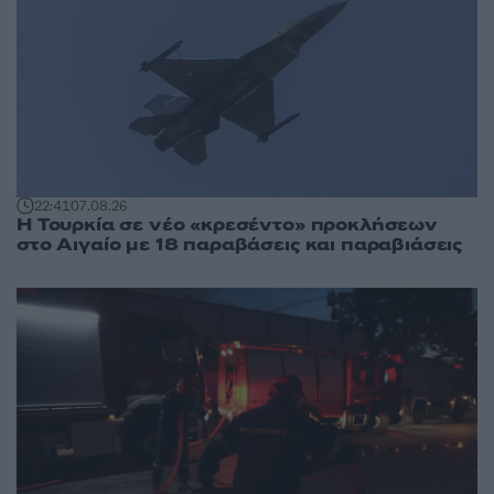
22:41
07.08.26
Η Τουρκία σε νέο «κρεσέντο» προκλήσεων
στο Αιγαίο με 18 παραβάσεις και παραβιάσεις