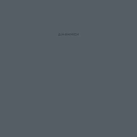
ΔΙΑΦΗΜΙΣΗ