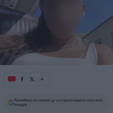
Προσθήκη του newsit.gr ως προτεινόμενη πηγή στην
Google