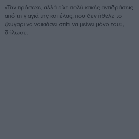
«Την πρόσεχε, αλλά είχε πολύ κακές αντιδράσεις
από τη γιαγιά της κοπέλας, που δεν ήθελε το
ζευγάρι να νοικιάσει σπίτι να μείνει μόνο του»,
δήλωσε.