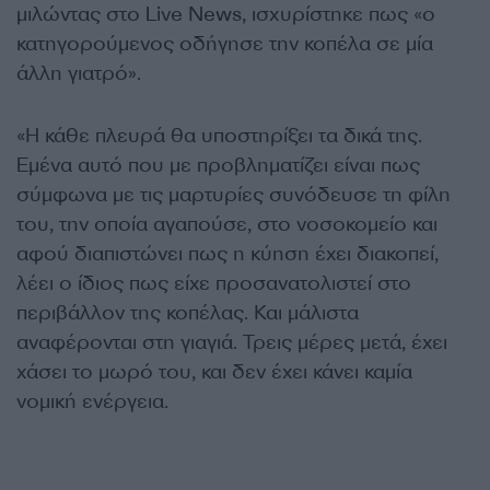
μιλώντας στο Live News, ισχυρίστηκε πως «ο
κατηγορούμενος οδήγησε την κοπέλα σε μία
άλλη γιατρό».
«Η κάθε πλευρά θα υποστηρίξει τα δικά της.
Εμένα αυτό που με προβληματίζει είναι πως
σύμφωνα με τις μαρτυρίες συνόδευσε τη φίλη
του, την οποία αγαπούσε, στο νοσοκομείο και
αφού διαπιστώνει πως η κύηση έχει διακοπεί,
λέει ο ίδιος πως είχε προσανατολιστεί στο
περιβάλλον της κοπέλας. Και μάλιστα
αναφέρονται στη γιαγιά. Τρεις μέρες μετά, έχει
χάσει το μωρό του, και δεν έχει κάνει καμία
νομική ενέργεια.