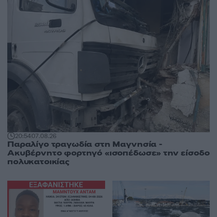
20:54
07.08.26
Παραλίγο τραγωδία στη Μαγνησία -
Ακυβέρνητο φορτηγό «ισοπέδωσε» την είσοδο
πολυκατοικίας