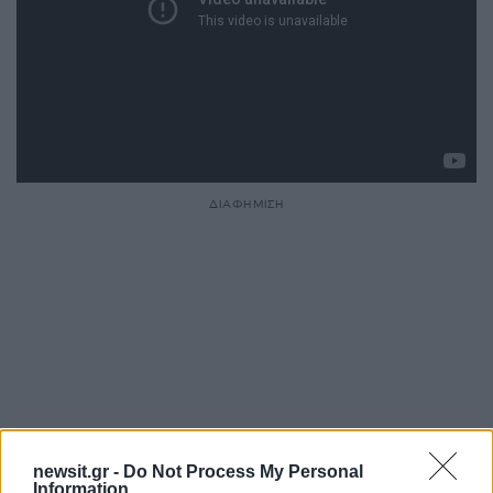
ΔΙΑΦΗΜΙΣΗ
newsit.gr -
Do Not Process My Personal
Information