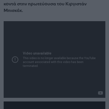
κοντά στην πρωτεύουσα του Κιργιστάν
Μπισκέκ.