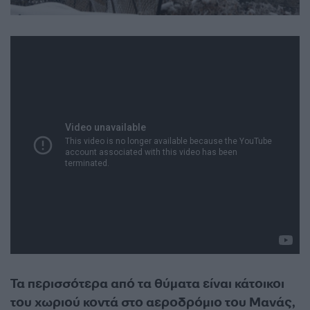
Τα περισσότερα από τα θύματα είναι κάτοικοι
του χωριού κοντά στο αεροδρόμιο του Μανάς,