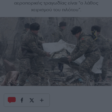
αεροπορικής τραγωδίας είναι “ο λάθος
χειρισμού του πιλότου”.