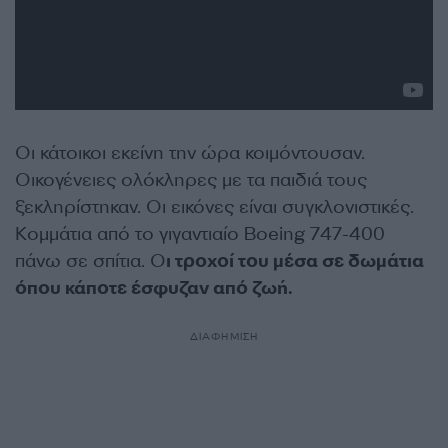
Οι κάτοικοι εκείνη την ώρα κοιμόντουσαν.
Οικογένειες ολόκληρες με τα παιδιά τους
ξεκληρίστηκαν. Οι εικόνες είναι συγκλονιστικές.
Κομμάτια από το γιγαντιαίο Boeing 747-400
πάνω σε σπίτια. Ο
ι τροχοί του μέσα σε δωμάτια
όπου κάποτε έσφυζαν από ζωή.
ΔΙΑΦΗΜΙΣΗ