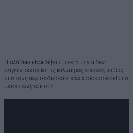
Η αλήθεια είναι βέβαια πως η ταινία δεν
συγκέντρωσε και τις καλύτερες κριτικές, καθώς
από τους περισσότερους έχει χαρακτηριστεί από
μέτρια έως κάκιστη.