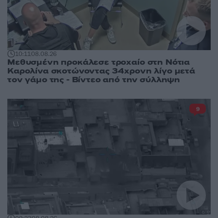
10:11
08.08.26
Μεθυσμένη προκάλεσε τροχαίο στη Νότια
Καρολίνα σκοτώνοντας 34χρονη λίγο μετά
τον γάμο της - Βίντεο από την σύλληψη
9