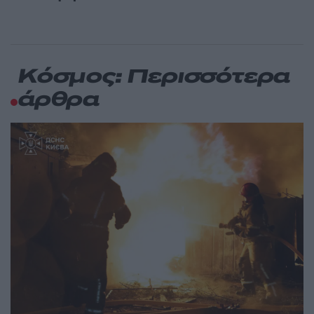
Κόσμος: Περισσότερα
άρθρα