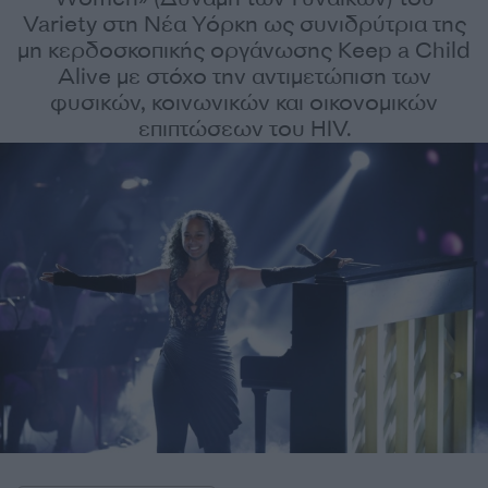
Variety στη Νέα Υόρκη ως συνιδρύτρια της
μη κερδοσκοπικής οργάνωσης Keep a Child
Alive με στόχο την αντιμετώπιση των
φυσικών, κοινωνικών και οικονομικών
επιπτώσεων του HIV.