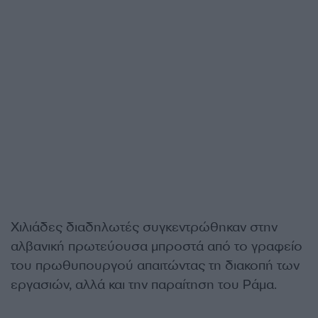
Χιλιάδες διαδηλωτές συγκεντρώθηκαν στην
αλβανική πρωτεύουσα μπροστά από το γραφείο
του πρωθυπουργού απαιτώντας τη διακοπή των
εργασιών, αλλά και την παραίτηση του Ράμα.