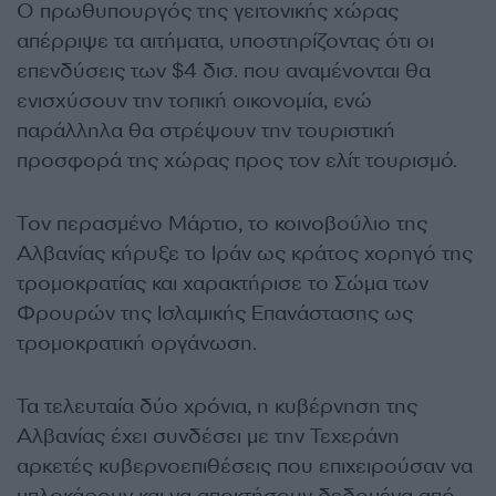
Ο πρωθυπουργός της γειτονικής χώρας
απέρριψε τα αιτήματα, υποστηρίζοντας ότι οι
επενδύσεις των $4 δισ. που αναμένονται θα
ενισχύσουν την τοπική οικονομία, ενώ
παράλληλα θα στρέψουν την τουριστική
προσφορά της χώρας προς τον ελίτ τουρισμό.
Τον περασμένο Μάρτιο, το κοινοβούλιο της
Αλβανίας κήρυξε το Ιράν ως κράτος χορηγό της
τρομοκρατίας και χαρακτήρισε το Σώμα των
Φρουρών της Ισλαμικής Επανάστασης ως
τρομοκρατική οργάνωση.
Τα τελευταία δύο χρόνια, η κυβέρνηση της
Αλβανίας έχει συνδέσει με την Τεχεράνη
αρκετές κυβερνοεπιθέσεις που επιχειρούσαν να