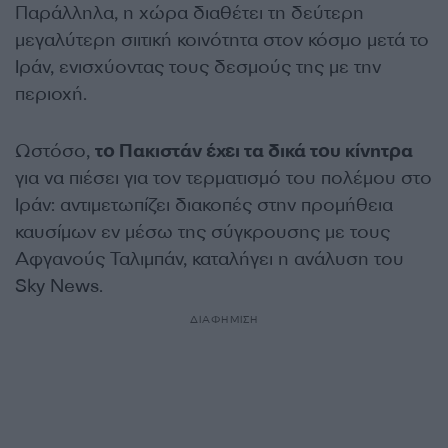
Παράλληλα, η χώρα διαθέτει τη δεύτερη
μεγαλύτερη σιιτική κοινότητα στον κόσμο μετά το
Ιράν, ενισχύοντας τους δεσμούς της με την
περιοχή.
Ωστόσο,
το Πακιστάν έχει τα δικά του κίνητρα
για να πιέσει για τον τερματισμό του πολέμου στο
Ιράν: αντιμετωπίζει διακοπές στην προμήθεια
καυσίμων εν μέσω της σύγκρουσης με τους
Αφγανούς Ταλιμπάν, καταλήγει η ανάλυση του
Sky News.
ΔΙΑΦΗΜΙΣΗ