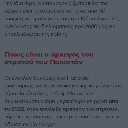
Την ίδια ώρα, ο υπουργός Εξωτερικών της
χώρας έχει προχωρήσει σε πάνω από 30
επαφές με ομολόγους του στη Μέση Ανατολή,
εντείνοντας τις διπλωματικές προσπάθειες για
αποκλιμάκωση της κρίσης.
Ποιος είναι ο αρχηγός του
στρατού του Πακιστάν
Οι ένοπλες δυνάμεις στο Πακιστάν
διαδραματίζουν διαχρονικά κυρίαρχο ρόλο στην
εξουσία. Ωστόσο, ο Ασίμ Μουνίρ έχει
συγκεντρώσει ακόμη μεγαλύτερη επιρροή
από
το 2022, όταν ανέλαβε αρχηγός του στρατού,
χάρη και σε συνταγματική τροποποίηση που του
έδωσε ενιαίο έλεγχο.