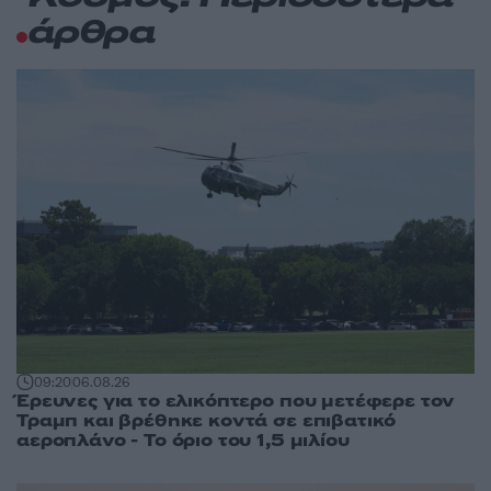
άρθρα
09:20
06.08.26
Έρευνες για το ελικόπτερο που μετέφερε τον
Τραμπ και βρέθηκε κοντά σε επιβατικό
αεροπλάνο - Το όριο του 1,5 μιλίου