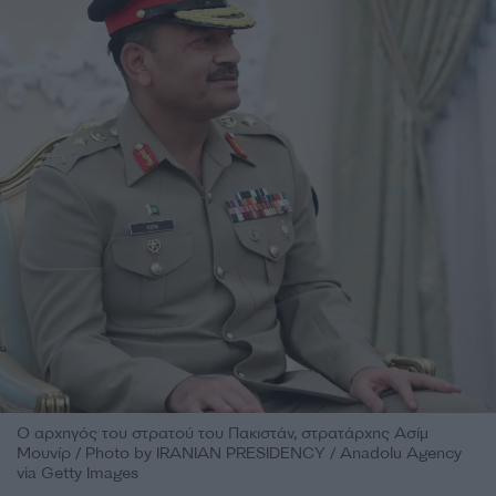
Ο αρχηγός του στρατού του Πακιστάν, στρατάρχης Ασίμ
Μουνίρ / Photo by IRANIAN PRESIDENCY / Anadolu Agency
via Getty Images