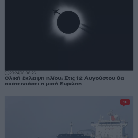
23:24
08.08.26
Ολική έκλειψη ηλίου: Στις 12 Αυγούστου θα
σκοτεινιάσει η μισή Ευρώπη
10