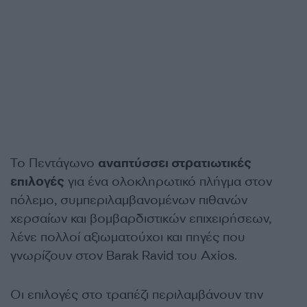
Το Πεντάγωνο
αναπτύσσει στρατιωτικές
επιλογές
για ένα ολοκληρωτικό πλήγμα στον
πόλεμο, συμπεριλαμβανομένων πιθανών
χερσαίων και βομβαρδιστικών επιχειρήσεων,
λένε πολλοί αξιωματούχοι και πηγές που
γνωρίζουν στον Barak Ravid του Axios.
Οι επιλογές στο τραπέζι περιλαμβάνουν την