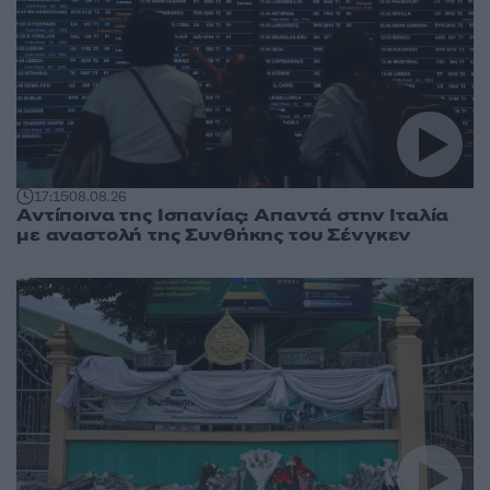
17:15
08.08.26
Αντίποινα της Ισπανίας: Απαντά στην Ιταλία
με αναστολή της Συνθήκης του Σένγκεν