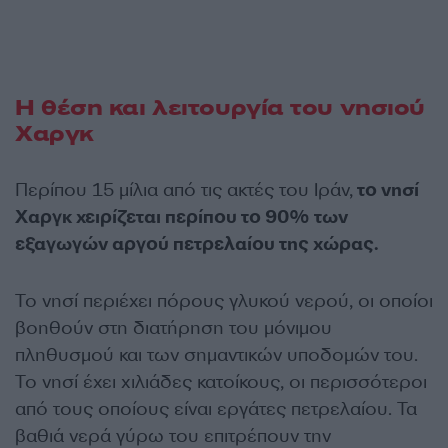
Η θέση και λειτουργία του νησιού
Χαργκ
Περίπου 15 μίλια από τις ακτές του Ιράν,
το νησί
Χαργκ χειρίζεται περίπου το 90% των
εξαγωγών αργού πετρελαίου της χώρας.
Το νησί περιέχει πόρους γλυκού νερού, οι οποίοι
βοηθούν στη διατήρηση του μόνιμου
πληθυσμού και των σημαντικών υποδομών του.
Το νησί έχει χιλιάδες κατοίκους, οι περισσότεροι
από τους οποίους είναι εργάτες πετρελαίου. Τα
βαθιά νερά γύρω του επιτρέπουν την