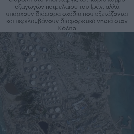
εξαγωγών πετρελαίου του Ιράν, αλλά
υπάρχουν διάφορα σχέδια που εξετάζονται
και περιλαμβάνουν διαφορετικά νησιά στον
Κόλπο