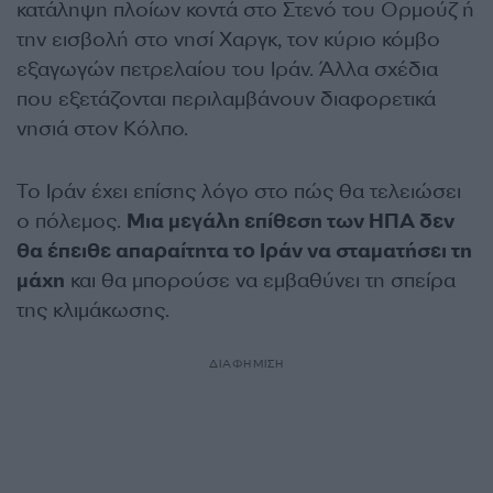
κατάληψη πλοίων κοντά στο Στενό του Ορμούζ ή
την εισβολή στο νησί Χαργκ, τον κύριο κόμβο
εξαγωγών πετρελαίου του Ιράν. Άλλα σχέδια
που εξετάζονται περιλαμβάνουν διαφορετικά
νησιά στον Κόλπο.
Το Ιράν έχει επίσης λόγο στο πώς θα τελειώσει
ο πόλεμος.
Μια μεγάλη επίθεση των ΗΠΑ δεν
θα έπειθε απαραίτητα το Ιράν να σταματήσει τη
μάχη
και θα μπορούσε να εμβαθύνει τη σπείρα
της κλιμάκωσης.
ΔΙΑΦΗΜΙΣΗ