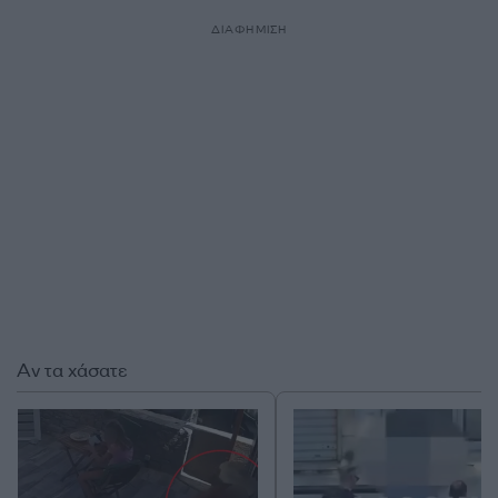
ΔΙΑΦΗΜΙΣΗ
Αν τα χάσατε