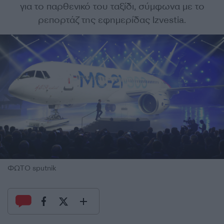
για το παρθενικό του ταξίδι, σύμφωνα με το
ρεπορτάζ της εφημερίδας Izvestia.
ΦΩΤΟ sputnik