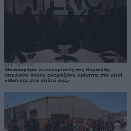
16:20
07.08.26
Μασκοφόροι αυτονομιστές της Κορσικής
απειλούν όσους αγοράζουν ακίνητα στο νησί -
«Μείνετε στα σπίτια σας»