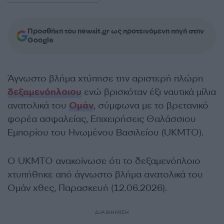
Προσθήκη του newsit.gr ως προτεινόμενη πηγή στην
Google
Άγνωστο βλήμα χτύπησε την αριστερή πλώρη
δεξαμενόπλοιου
ενώ βρισκόταν έξι ναυτικά μίλια
ανατολικά του
Ομάν
, σύμφωνα με το βρετανικό
φορέα ασφαλείας, Επιχειρήσεις Θαλάσσιου
Εμπορίου του Ηνωμένου Βασιλείου (UKMTO).
Ο UKMTO ανακοίνωσε ότι το δεξαμενόπλοιο
χτυπήθηκε από άγνωστο βλήμα ανατολικά του
Ομάν χθες, Παρασκευή (12.06.2026).
ΔΙΑΦΗΜΙΣΗ