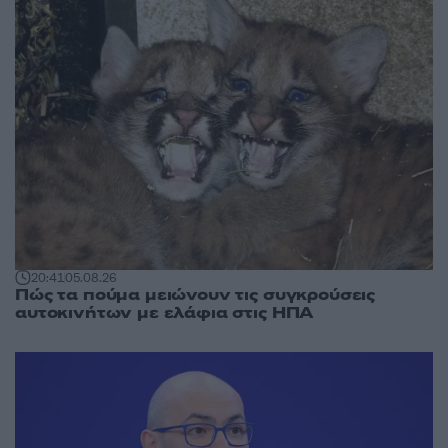
20:41
05.08.26
Πώς τα πούμα μειώνουν τις συγκρούσεις
αυτοκινήτων με ελάφια στις ΗΠΑ