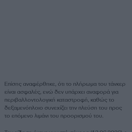
Επίσης αναφέρθηκε, ότι το πλήρωμα του τάνκερ
είναι ασφαλές, ενώ δεν υπάρχει αναφορά για
περιβαλλοντολογική καταστροφή, καθώς το
δεξαμενόπλοιο συνεχίζει την πλεύση του προς
το επόμενο λιμάνι του προορισμού του.