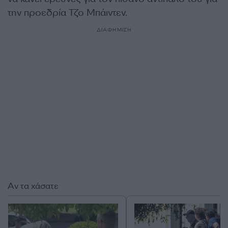
την προεδρία Τζο Μπάιντεν.
ΔΙΑΦΗΜΙΣΗ
Αν τα χάσατε