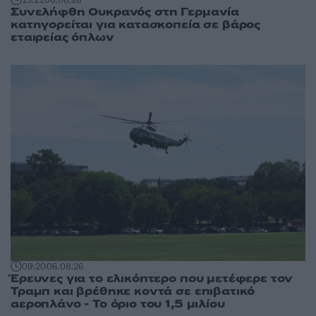
Συνελήφθη Ουκρανός στη Γερμανία
κατηγορείται για κατασκοπεία σε βάρος
εταιρείας όπλων
09:20
06.08.26
Έρευνες για το ελικόπτερο που μετέφερε τον
Τραμπ και βρέθηκε κοντά σε επιβατικό
αεροπλάνο - Το όριο του 1,5 μιλίου