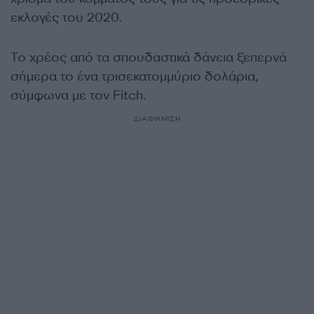
εκλογές του 2020.
Το χρέος από τα σπουδαστικά δάνεια ξεπερνά
σήμερα το ένα τρισεκατομμύριο δολάρια,
σύμφωνα με τον Fitch.
ΔΙΑΦΗΜΙΣΗ