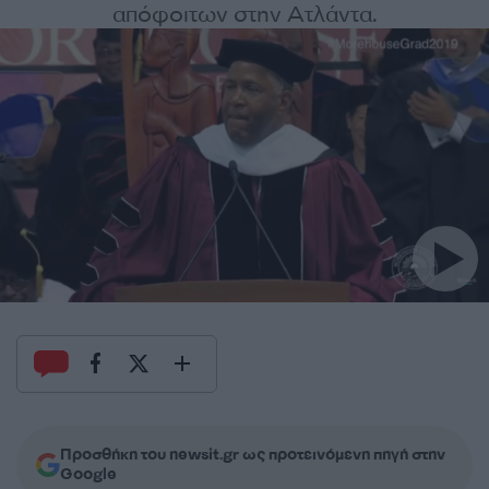
απόφοιτων στην Ατλάντα.
Προσθήκη του newsit.gr ως προτεινόμενη πηγή στην
Google