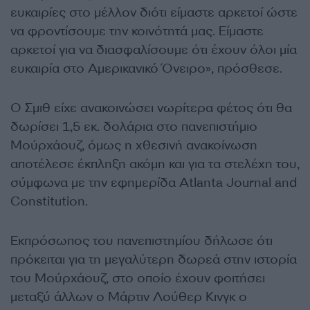
ευκαιρίες στο μέλλον διότι είμαστε αρκετοί ώστε
να φροντίσουμε την κοινότητά μας. Είμαστε
αρκετοί για να διασφαλίσουμε ότι έχουν όλοι μία
ευκαιρία στο Αμερικανικό Όνειρο», πρόσθεσε.
Ο Σμιθ είχε ανακοινώσει νωρίτερα φέτος ότι θα
δωρίσει 1,5 εκ. δολάρια στο πανεπιστήμιο
Μούρχάουζ, όμως η χθεσινή ανακοίνωση
αποτέλεσε έκπληξη ακόμη και για τα στελέχη του,
σύμφωνα με την εφημερίδα Atlanta Journal and
Constitution.
Εκπρόσωπος του πανεπιστημίου δήλωσε ότι
πρόκειται για τη μεγαλύτερη δωρεά στην ιστορία
του Μούρχάουζ, στο οποίο έχουν φοιτήσει
μεταξύ άλλων ο Μάρτιν Λούθερ Κινγκ ο