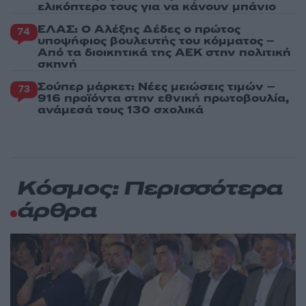
ελικόπτερο τους για να κάνουν μπάνιο
ΕΛΑΣ: Ο Αλέξης Δέδες ο πρώτος
74
υποψήφιος βουλευτής του κόμματος –
Από τα διοικητικά της ΑΕΚ στην πολιτική
σκηνή
Σούπερ μάρκετ: Νέες μειώσεις τιμών –
73
916 προϊόντα στην εθνική πρωτοβουλία,
ανάμεσά τους 130 σχολικά
Κόσμος: Περισσότερα
άρθρα