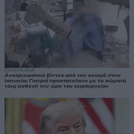
23:57
06.08.26
Ανατριχιαστικό βίντεο από τον σεισμό στην
Ιαπωνία: Γιατροί προστατεύουν με τα σώματά
τους ασθενή την ώρα του χειρουργείου