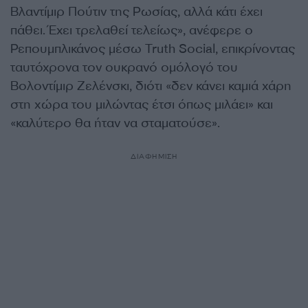
Βλαντίμιρ Πούτιν της Ρωσίας, αλλά κάτι έχει
πάθει. Έχει τρελαθεί τελείως», ανέφερε ο
Ρεπουμπλικάνος μέσω Truth Social, επικρίνοντας
ταυτόχρονα τον ουκρανό ομόλογό του
Βολοντίμιρ Ζελένσκι, διότι «δεν κάνει καμιά χάρη
στη χώρα του μιλώντας έτσι όπως μιλάει» και
«καλύτερο θα ήταν να σταματούσε».
ΔΙΑΦΗΜΙΣΗ