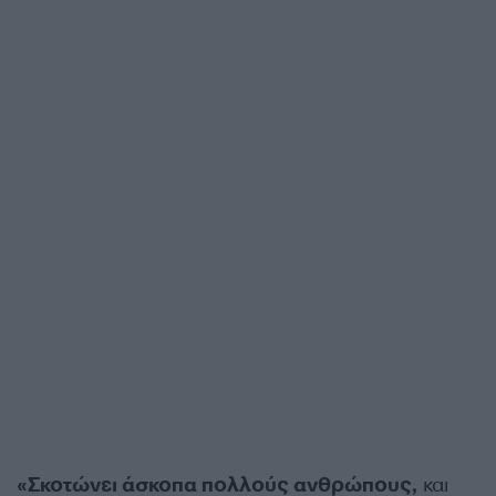
«Σκοτώνει άσκοπα πολλούς ανθρώπους,
και