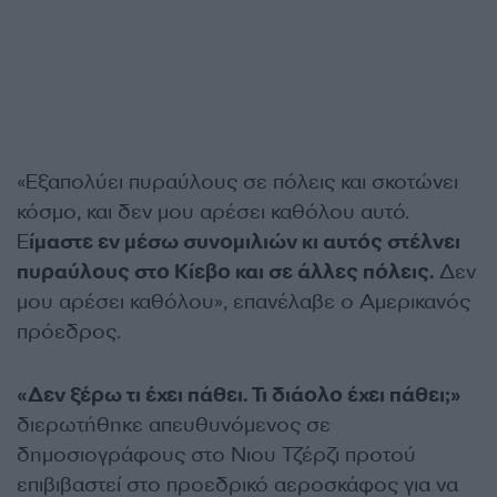
«Εξαπολύει πυραύλους σε πόλεις και σκοτώνει
κόσμο, και δεν μου αρέσει καθόλου αυτό.
Ε
ίμαστε εν μέσω συνομιλιών κι αυτός στέλνει
πυραύλους στο Κίεβο και σε άλλες πόλεις.
Δεν
μου αρέσει καθόλου», επανέλαβε ο Αμερικανός
πρόεδρος.
«Δεν ξέρω τι έχει πάθει. Τι διάολο έχει πάθει;»
διερωτήθηκε απευθυνόμενος σε
δημοσιογράφους στο Νιου Τζέρζι προτού
επιβιβαστεί στο προεδρικό αεροσκάφος για να