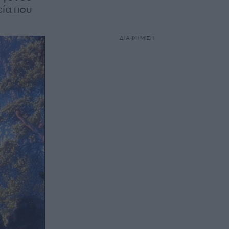
εία που
ΔΙΑΦΗΜΙΣΗ