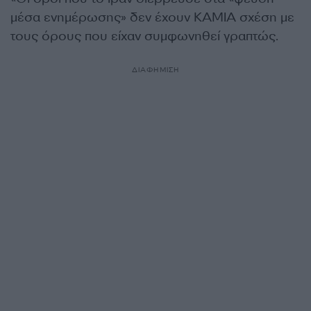
μέσα ενημέρωσης» δεν έχουν ΚΑΜΙΑ σχέση με
τους όρους που είχαν συμφωνηθεί γραπτώς.
ΔΙΑΦΗΜΙΣΗ