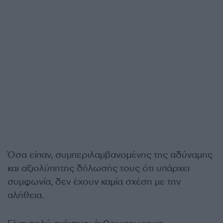
Όσα είπαν, συμπεριλαμβανομένης της αδύναμης
και αξιολύπητης δήλωσής τους ότι υπάρχει
συμφωνία, δεν έχουν καμία σχέση με την
αλήθεια.