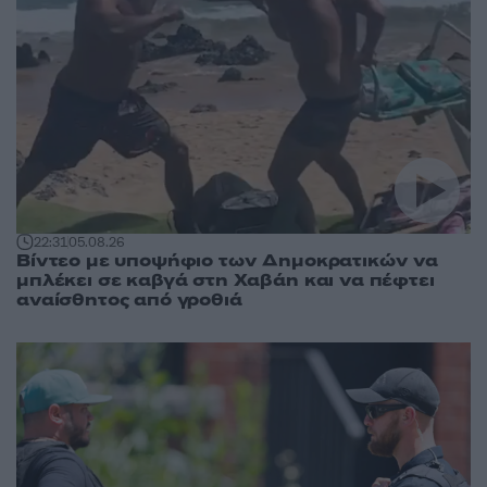
22:31
05.08.26
Βίντεο με υποψήφιο των Δημοκρατικών να
μπλέκει σε καβγά στη Χαβάη και να πέφτει
αναίσθητος από γροθιά