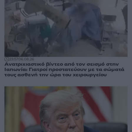
23:57
06.08.26
Ανατριχιαστικό βίντεο από τον σεισμό στην
Ιαπωνία: Γιατροί προστατεύουν με τα σώματά
τους ασθενή την ώρα του χειρουργείου