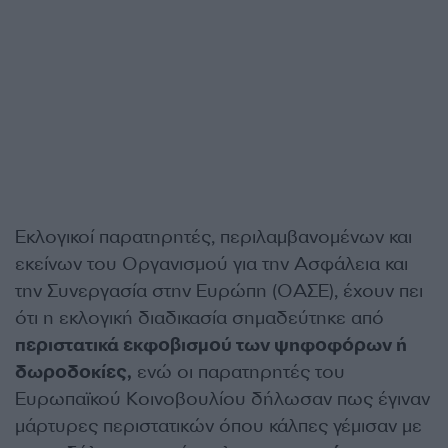
Εκλογικοί παρατηρητές, περιλαμβανομένων και
εκείνων του Οργανισμού για την Ασφάλεια και
την Συνεργασία στην Ευρώπη (ΟΑΣΕ), έχουν πει
ότι η εκλογική διαδικασία σημαδεύτηκε από
περιστατικά εκφοβισμού των ψηφοφόρων ή
δωροδοκίες,
ενώ οι παρατηρητές του
Ευρωπαϊκού Κοινοβουλίου δήλωσαν πως έγιναν
μάρτυρες περιστατικών όπου κάλπες γέμισαν με