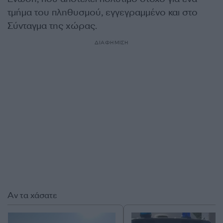
τμήμα του πληθυσμού, εγγεγραμμένο και στο
Σύνταγμα της χώρας.
ΔΙΑΦΗΜΙΣΗ
Αν τα χάσατε