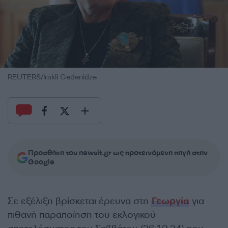
REUTERS/Irakli Gedenidze
Προσθήκη του newsit.gr ως προτεινόμενη πηγή στην
Google
Σε εξέλιξη βρίσκεται έρευνα στη
Γεωργία
για
πιθανή παραποίηση του εκλογικού