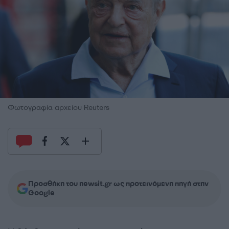
Φωτογραφία αρχείου Reuters
Προσθήκη του newsit.gr ως προτεινόμενη πηγή στην
Google