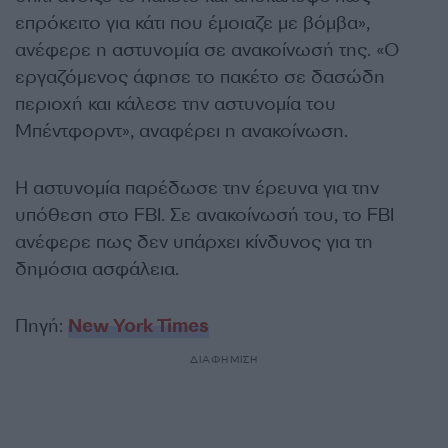
επρόκειτο για κάτι που έμοιαζε με βόμβα»,
ανέφερε η αστυνομία σε ανακοίνωσή της. «Ο
εργαζόμενος άφησε το πακέτο σε δασώδη
περιοχή και κάλεσε την αστυνομία του
Μπέντφορντ», αναφέρει η ανακοίνωση.
Η αστυνομία παρέδωσε την έρευνα για την
υπόθεση στο FBI. Σε ανακοίνωσή του, το FBI
ανέφερε πως δεν υπάρχει κίνδυνος για τη
δημόσια ασφάλεια.
Πηγή:
New York Times
ΔΙΑΦΗΜΙΣΗ