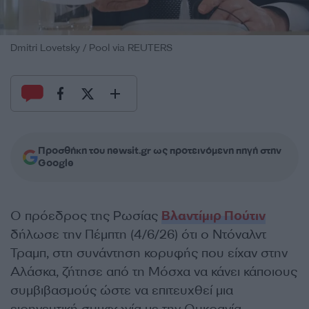
Dmitri Lovetsky / Pool via REUTERS
Προσθήκη του newsit.gr ως προτεινόμενη πηγή στην
Google
Ο πρόεδρος της Ρωσίας
Βλαντίμιρ Πούτιν
δήλωσε την Πέμπτη (4/6/26) ότι ο Ντόναλντ
Τραμπ, στη συνάντηση κορυφής που είχαν στην
Αλάσκα, ζήτησε από τη Μόσχα να κάνει κάποιους
συμβιβασμούς ώστε να επιτευχθεί μια