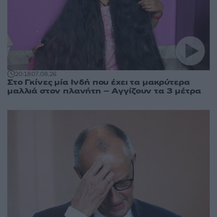
20:18
07.08.26
Στο Γκίνες μία Ινδή που έχει τα μακρύτερα
μαλλιά στον πλανήτη – Αγγίζουν τα 3 μέτρα