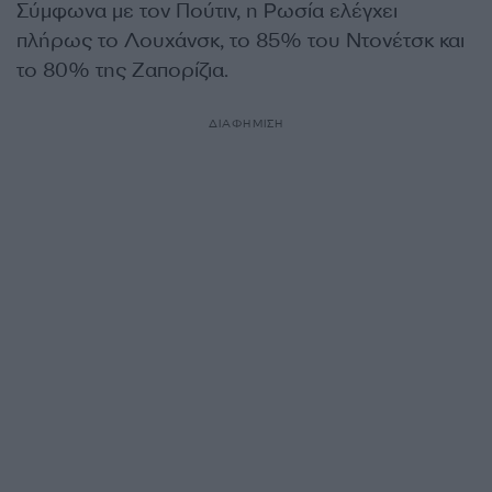
Σύμφωνα με τον Πούτιν, η Ρωσία ελέγχει
πλήρως το Λουχάνσκ, το 85% του Ντονέτσκ και
το 80% της Ζαπορίζια.
ΔΙΑΦΗΜΙΣΗ