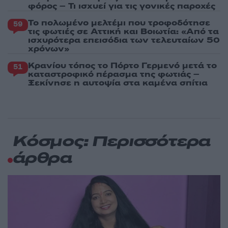
φόρος – Τι ισχυεί για τις γονικές παροχές
Το πολωμένο μελτέμι που τροφοδότησε
59
τις φωτιές σε Αττική και Βοιωτία: «Από τα
ισχυρότερα επεισόδια των τελευταίων 50
χρόνων»
Κρανίου τόπος το Πόρτο Γερμενό μετά το
51
καταστροφικό πέρασμα της φωτιάς –
Ξεκίνησε η αυτοψία στα καμένα σπίτια
Κόσμος: Περισσότερα
άρθρα