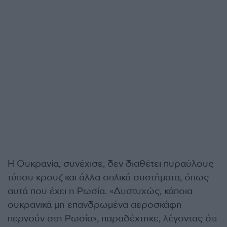
Η Ουκρανία, συνέχισε, δεν διαθέτει πυραύλους
τύπου κρουζ και άλλα οπλικά συστήματα, όπως
αυτά που έχει η Ρωσία. «Δυστυχώς, κάποια
ουκρανικά μη επανδρωμένα αεροσκάφη
περνούν στη Ρωσία», παραδέχτηκε, λέγοντας ότι