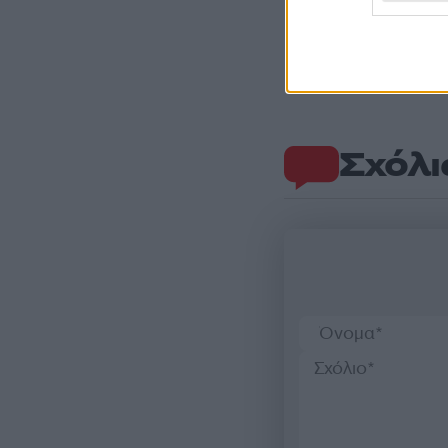
Σχόλι