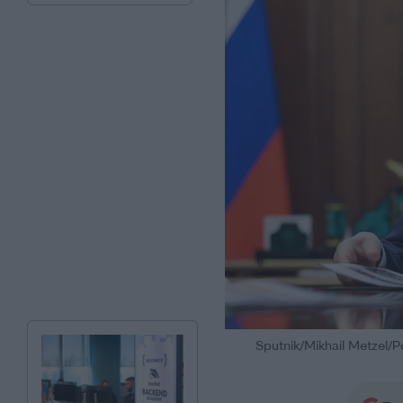
Sputnik/Mikhail Metzel/