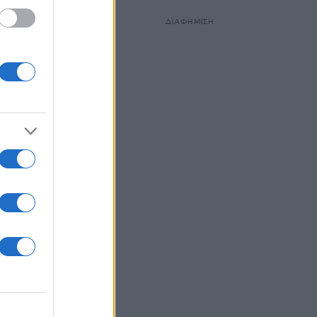
ΔΙΑΦΗΜΙΣΗ