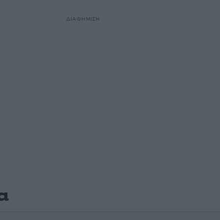
ΔΙΑΦΗΜΙΣΗ
α